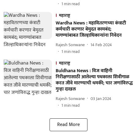
1
min read
महाराष्ट्र
Wardha News : महावितरणच्या कंत्राटी
कर्मचारी करणार बेमुदत कामबंद;
मागण्यांबाबत जिल्हाधिकाऱ्यांना निवेदन
Rajesh Sonwane
14 Feb 2024
1
min read
महाराष्ट्र
Buldhana News : विज वाहिनी
निरीक्षणासाठी आलेल्या पथकाला शिवीगाळ
करत जीवे मारण्याची धमकी; चार जणांविरुद्ध
गुन्हा दाखल
Rajesh Sonwane
03 Jan 2024
1
min read
Read More