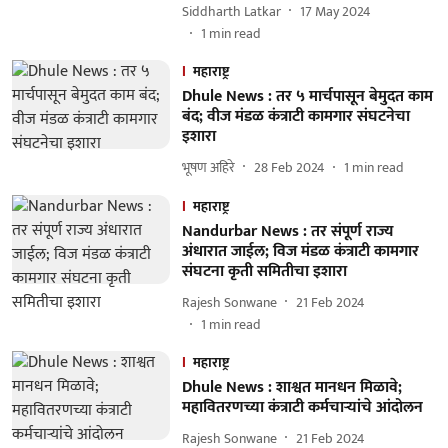
Siddharth Latkar
17 May 2024
1
min read
महाराष्ट्र
Dhule News : तर ५ मार्चपासून बेमुदत काम
बंद; वीज मंडळ कंत्राटी कामगार संघटनेचा
इशारा
भूषण अहिरे
28 Feb 2024
1
min read
महाराष्ट्र
Nandurbar News : तर संपूर्ण राज्य
अंधारात जाईल; विज मंडळ कंत्राटी कामगार
संघटना कृती समितीचा इशारा
Rajesh Sonwane
21 Feb 2024
1
min read
महाराष्ट्र
Dhule News : शाश्वत मानधन मिळावे;
महावितरणच्या कंत्राटी कर्मचाऱ्यांचे आंदोलन
Rajesh Sonwane
21 Feb 2024