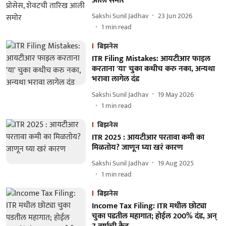
आली समोर
Sakshi Sunil Jadhav
23 Jun 2026
1
min read
बिझनेस
ITR Filing Mistakes: आयटीआर फाइल
करताना 'या' चुका कधीच करु नका, अन्यथा
भरावा लागेल दंड
Sakshi Sunil Jadhav
19 May 2026
1
min read
बिझनेस
ITR 2025 : आयटीआर परतावा कमी का
मिळतोय? जाणून घ्या खरं कारण
Sakshi Sunil Jadhav
19 Aug 2025
1
min read
बिझनेस
Income Tax Filing: ITR मधील छोट्या
चुका पडतील महागात; होईल 200% दंड, अन्