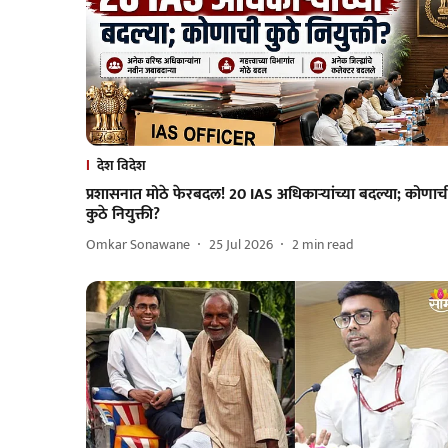
देश विदेश
प्रशासनात मोठे फेरबदल! 20 IAS अधिकाऱ्यांच्या बदल्या; कोणाच
कुठे नियुक्ती?
Omkar Sonawane
25 Jul 2026
2
min read