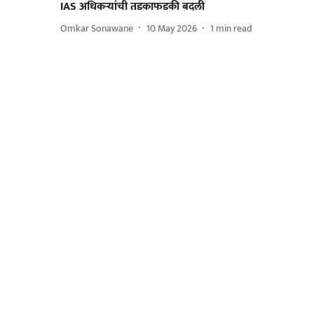
IAS अधिकऱ्यांची तडकाफडकी बदली
Omkar Sonawane
10 May 2026
1
min read