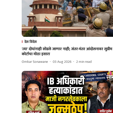
देश विदेश
'त्या' दोघांनाही सोडले जाणार नाही; जंतर-मंतर आंदोलनावर सुप्रीम
कोर्टाचा मोठा इशारा
Omkar Sonawane
03 Aug 2026
2
min read