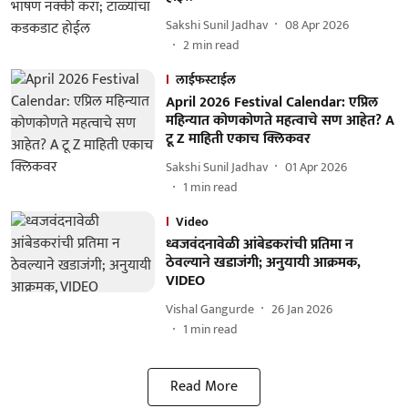
Sakshi Sunil Jadhav
08 Apr 2026
2
min read
लाईफस्टाईल
April 2026 Festival Calendar: एप्रिल
महिन्यात कोणकोणते महत्वाचे सण आहेत? A
टू Z माहिती एकाच क्लिकवर
Sakshi Sunil Jadhav
01 Apr 2026
1
min read
Video
ध्वजवंदनावेळी आंबेडकरांची प्रतिमा न
ठेवल्याने खडाजंगी; अनुयायी आक्रमक,
VIDEO
Vishal Gangurde
26 Jan 2026
1
min read
Read More