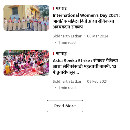
महाराष्ट्र
International Women's Day 2024 :
जागतिक महिला दिनी आशा सेविकांचा
अवयवदान संकल्प
Siddharth Latkar
08 Mar 2024
1
min read
महाराष्ट्र
Asha Sevika Strike : संपावर गेलेल्या
आशा सेविकांसाठी महत्वाची बातमी, 13
फेब्रुवारीपासून...
Siddharth Latkar
09 Feb 2024
1
min read
Read More