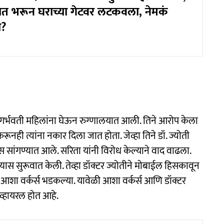
्यात भरून घराच्या गेटवर लटकवला, नेमकं
य?
न गर्भवती महिलांना घेऊन रुग्णालयात आली. तिने आरोप केला
ूनही त्यांना नकार दिला जात होता. जेव्हा तिने डॉ. ज्योती
ास सांगण्यात आले. सरिता यांनी विरोध केल्याने वाद वाढला.
्यास सुरूवात केली. तेव्हा डॉक्टर ज्योतीने मोबाईल हिसकावून
र आशा वर्कर्स भडकल्या. यावेळी आशा वर्कर्स आणि डॉक्टर
 व्हायरल होत आहे.