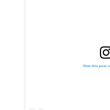
View this post 