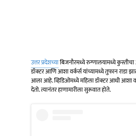
उत्तर प्रदेशच्या
बिजनौरमध्ये रुग्णालयामध्ये कुस्तीच
डॉक्टर आणि आशा वर्कर्स यांच्यामध्ये तुफान राडा झाल
आला आहे. व्हिडिओमध्ये महिला डॉक्टर आधी आशा 
देतो. त्यानंतर हाणामारीला सुरूवात होते.