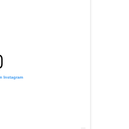
on Instagram