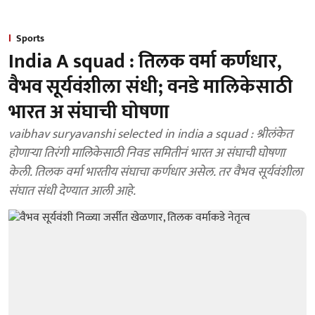
Sports
India A squad : तिलक वर्मा कर्णधार,
वैभव सूर्यवंशीला संधी; वनडे मालिकेसाठी
भारत अ संघाची घोषणा
vaibhav suryavanshi selected in india a squad : श्रीलंकेत
होणाऱ्या तिरंगी मालिकेसाठी निवड समितीनं भारत अ संघाची घोषणा
केली. तिलक वर्मा भारतीय संघाचा कर्णधार असेल. तर वैभव सूर्यवंशीला
संघात संधी देण्यात आली आहे.