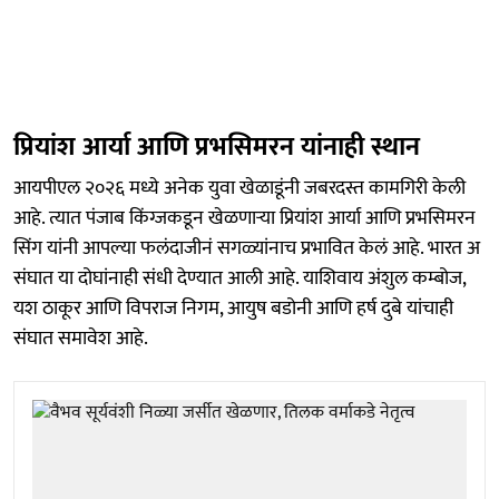
प्रियांश आर्या आणि प्रभसिमरन यांनाही स्थान
आयपीएल २०२६ मध्ये अनेक युवा खेळाडूंनी जबरदस्त कामगिरी केली
आहे. त्यात पंजाब किंग्जकडून खेळणाऱ्या प्रियांश आर्या आणि प्रभसिमरन
सिंग यांनी आपल्या फलंदाजीनं सगळ्यांनाच प्रभावित केलं आहे. भारत अ
संघात या दोघांनाही संधी देण्यात आली आहे. याशिवाय अंशुल कम्बोज,
यश ठाकूर आणि विपराज निगम, आयुष बडोनी आणि हर्ष दुबे यांचाही
संघात समावेश आहे.