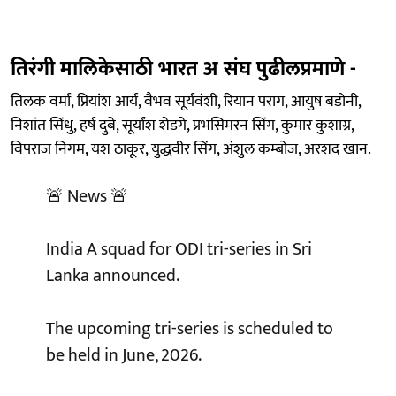
तिरंगी मालिकेसाठी भारत अ संघ पुढीलप्रमाणे -
तिलक वर्मा, प्रियांश आर्य, वैभव सूर्यवंशी, रियान पराग, आयुष बडोनी,
निशांत सिंधु, हर्ष दुबे, सूर्यांश शेडगे, प्रभसिमरन सिंग, कुमार कुशाग्र,
विपराज निगम, यश ठाकूर, युद्धवीर सिंग, अंशुल कम्बोज, अरशद खान.
🚨 News 🚨
India A squad for ODI tri-series in Sri
Lanka announced.
The upcoming tri-series is scheduled to
be held in June, 2026.