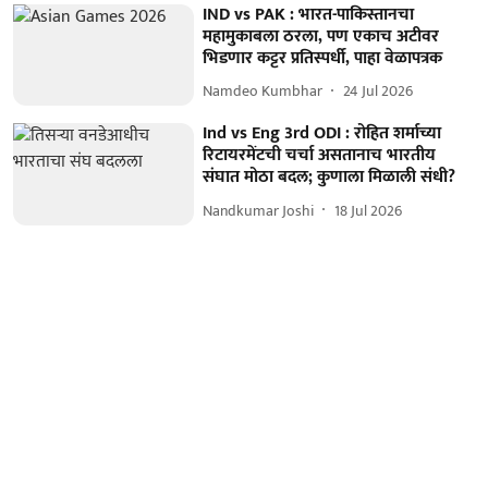
IND vs PAK : भारत-पाकिस्तानचा
महामुकाबला ठरला, पण एकाच अटीवर
भिडणार कट्टर प्रतिस्पर्धी, पाहा वेळापत्रक
Namdeo Kumbhar
24 Jul 2026
Ind vs Eng 3rd ODI : रोहित शर्माच्या
रिटायरमेंटची चर्चा असतानाच भारतीय
संघात मोठा बदल; कुणाला मिळाली संधी?
Nandkumar Joshi
18 Jul 2026