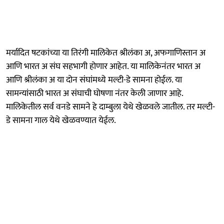
मर्यादित षटकांच्या या तिरंगी मालिकेत श्रीलंका अ, अफगाणिस्तान अ
आणि भारत अ संघ सहभागी होणार आहेत. या मालिकेनंतर भारत अ
आणि श्रीलंका अ या दोन संघांमध्ये मल्टी-डे सामना होईल. या
सामन्यांसाठी भारत अ संघाची घोषणा नंतर केली जाणार आहे.
मालिकेतील सर्व वनडे सामने हे दाम्बुला येथे खेळवले जातील. तर मल्टी-
डे सामना गाल येथे खेळवण्यात येईल.