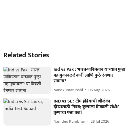
Related Stories
Ind vs Pak : भारत-पाकिस्तान यांच्यात पुन्हा
महामुकाबला! कधी आणि कुठे रंगणार
सामना?
Nandkumar Joshi
06 Aug 2026
IND vs SL : टीम इंडियाची श्रीलंका
दौऱ्यासाठी निवड; कुणाला मिळाली संधी?
कुणाचा पत्ता कट?
Namdeo Kumbhar
28 Jul 2026