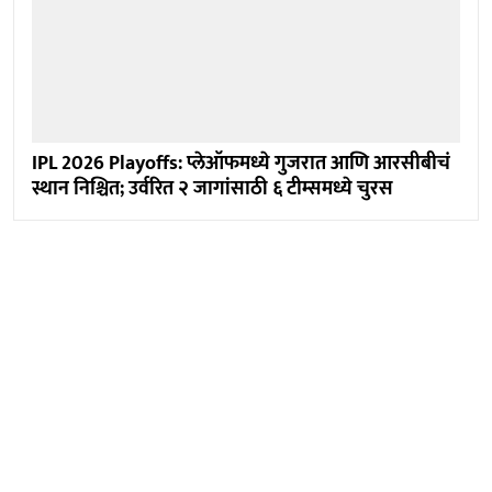
IPL 2026 Playoffs: प्लेऑफमध्ये गुजरात आणि आरसीबीचं
स्थान निश्चित; उर्वरित २ जागांसाठी ६ टीम्समध्ये चुरस