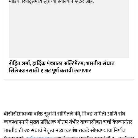
रोहित शर्मा, हार्दिक पंड्याला अल्टिमेटम; भारतीय संघात
सिलेक्शनसाठी १ अट पूर्ण करावी लागणार
बीसीसीआयच्या वरिष्ठ सूत्रांनी सांगितले की, निवड समिती आणि संघ
व्यवस्थापनाने मुख्य प्रशिक्षक गौतम गंभीर याच्यासोबत चर्चा केल्यानंतर
भारतीय टी २० संघाचं नेतृत्व नव्या कर्णधाराकडे सोपवण्याचा निर्णय