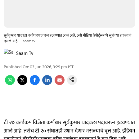
सूर्यकुमार यादवला कर्णधारपदावरून हटवण्यात आलं आहे, असे मीडिया रिपोर्ट्समध्ये सूत्रांच्या हवाल्यानं
म्हटलं आहे.
saam tv
Saam Tv
Published On
:
03 Jun 2026, 9:29 pm
IST
टी २० वर्ल्डकप विजेता कर्णधार सूर्यकुमार यादवला पदावरून हटवण्यात
आलं आहे. तसेच टी २० संघातही स्थान देणार नसल्याचे वृत्त आहे. इंडियन