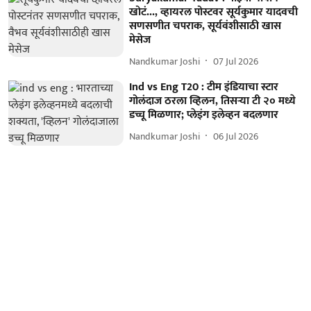
खोटं..., व्हायरल पोस्टवर सूर्यकुमार यादवची
सणसणीत चपराक, सूर्यवंशीसाठी खास
मेसेज
Nandkumar Joshi
07 Jul 2026
Ind vs Eng T20 : टीम इंडियाचा स्टार
गोलंदाज ठरला व्हिलन, तिसऱ्या टी २० मध्ये
डच्चू मिळणार; प्लेइंग इलेव्हन बदलणार
Nandkumar Joshi
06 Jul 2026