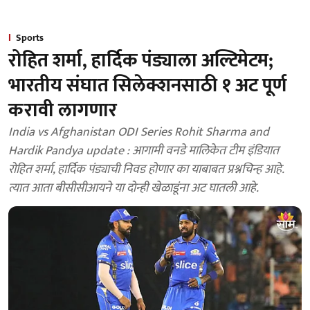
Sports
रोहित शर्मा, हार्दिक पंड्याला अल्टिमेटम;
भारतीय संघात सिलेक्शनसाठी १ अट पूर्ण
करावी लागणार
India vs Afghanistan ODI Series Rohit Sharma and
Hardik Pandya update : आगामी वनडे मालिकेत टीम इंडियात
रोहित शर्मा, हार्दिक पंड्याची निवड होणार का याबाबत प्रश्नचिन्ह आहे.
त्यात आता बीसीसीआयने या दोन्ही खेळाडूंना अट घातली आहे.