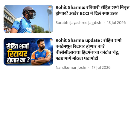
Rohit Sharma: रविवारी रोहित शर्मा निवृत्त
होणार? अखेर BCCI ने दिलं स्पष्ट उत्तर
Surabhi Jayashree Jagdish
18 Jul 2026
Rohit Sharma update : रोहित शर्मा
वनडेमधून रिटायर होणार का?
बीसीसीआयचा हिटमॅनच्या कोर्टात चेंडू,
पडद्यामागे मोठ्या घडामोडी
Nandkumar Joshi
17 Jul 2026