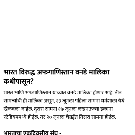
भारत विरुद्ध अफगाणिस्तान वनडे मालिका
कधीपासून?
भारत आणि अफगाणिस्तान यांच्यात वनडे मालिका होणार आहे. तीन
सामन्यांची ही मालिका असून, १३ जूनला पहिला सामना धर्मशाला येथे
खेळवला जाईल. दुसरा सामना १७ जूनला लखनऊच्या इकाना
स्टेडियममध्ये होईल. तर २० जूनला चेन्नईत तिसरा सामना होईल.
भारताचा एकदिवसीय संघ -