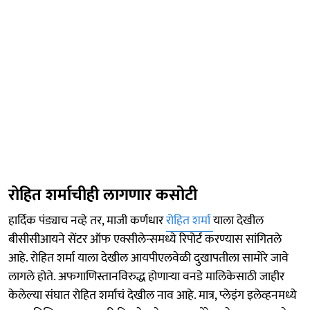
रोहित शर्माचीही लागणार कसोटी
हार्दिक पंड्याच नव्हे तर, माजी कर्णधार
रोहित शर्मा
याला देखील
बीसीसीआयने सेंटर ऑफ एक्सीलेन्समध्ये रिपोर्ट करण्यास सांगितले
आहे. रोहित शर्मा याला देखील आयपीएलवेळी दुखापतीला सामोरे जावे
लागले होते. अफगाणिस्तानविरुद्ध होणाऱ्या वनडे मालिकेसाठी जाहीर
केलेल्या संघात रोहित शर्माचं देखील नाव आहे. मात्र, प्लेइंग इलेव्हनमध्ये