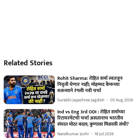
Related Stories
Rohit Sharma: रोहित शर्मा स्वतःहून
निवृत्ती घेणार नाही; मोहम्मद कैफच्या
वक्तव्याने रंगली नवी चर्चा
Surabhi Jayashree Jagdish
05 Aug 2026
Ind vs Eng 3rd ODI : रोहित शर्माच्या
रिटायरमेंटची चर्चा असतानाच भारतीय
संघात मोठा बदल; कुणाला मिळाली संधी?
Nandkumar Joshi
18 Jul 2026