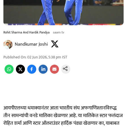
Rohit Sharma And Hardik Pandya
saam tv
Nandkumar Joshi
Published On
:
02 Jun 2026, 5:38 pm
IST
आयपीएलच्या धमाक्यानंतर आता भारतीय संघ अफगाणिस्तानविरुद्ध
तीन सामन्यांची वनडे मालिका खेळणार आहे. या मालिकेत स्टार फलंदाज
रोहित शर्मा आणि स्टार ऑलराउंडर हार्दिक पंड्या खेळणार का, याबाबत