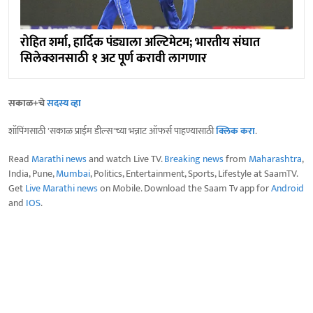
रोहित शर्मा, हार्दिक पंड्याला अल्टिमेटम; भारतीय संघात
सिलेक्शनसाठी १ अट पूर्ण करावी लागणार
सकाळ+चे
सदस्य व्हा
शॉपिंगसाठी 'सकाळ प्राईम डील्स'च्या भन्नाट ऑफर्स पाहण्यासाठी
क्लिक करा
.
Read
Marathi news
and watch Live TV.
Breaking news
from
Maharashtra
,
India, Pune,
Mumbai
, Politics, Entertainment, Sports, Lifestyle at SaamTV.
Get
Live Marathi news
on Mobile. Download the Saam Tv app for
Android
and
IOS
.