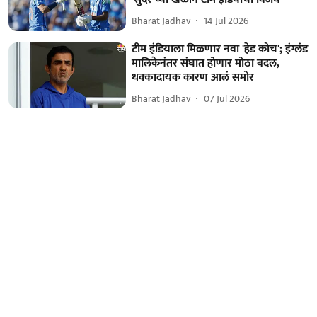
Bharat Jadhav
14 Jul 2026
टीम इंडियाला मिळणार नवा 'हेड कोच'; इंग्लंड
मालिकेनंतर संघात होणार मोठा बदल,
धक्कादायक कारण आलं समोर
Bharat Jadhav
07 Jul 2026