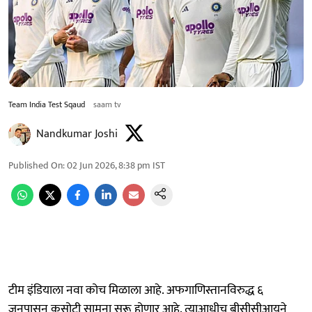
Team India Test Sqaud
saam tv
Nandkumar Joshi
Published On
:
02 Jun 2026, 8:38 pm
IST
टीम इंडियाला नवा कोच मिळाला आहे. अफगाणिस्तानविरुद्ध ६
जूनपासून कसोटी सामना सुरू होणार आहे. त्याआधीच बीसीसीआयने