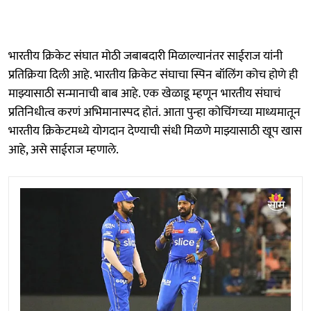
भारतीय क्रिकेट संघात मोठी जबाबदारी मिळाल्यानंतर साईराज यांनी
प्रतिक्रिया दिली आहे. भारतीय क्रिकेट संघाचा स्पिन बॉलिंग कोच होणे ही
माझ्यासाठी सन्मानाची बाब आहे. एक खेळाडू म्हणून भारतीय संघाचं
प्रतिनिधीत्व करणं अभिमानास्पद होतं. आता पुन्हा कोचिंगच्या माध्यमातून
भारतीय क्रिकेटमध्ये योगदान देण्याची संधी मिळणे माझ्यासाठी खूप खास
आहे, असे साईराज म्हणाले.