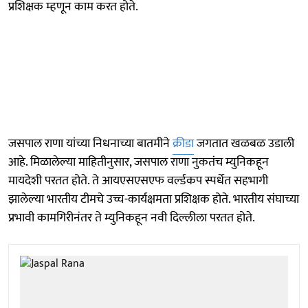
प्रशिक्षक म्हणून काम करत होते.
जसपाल राणा यांच्या निधनाच्या बातमीने
क्रीडा
जगतात खळबळ उडाली
आहे. मिळालेल्या माहितीनुसार, जसपाल राणा नुकतंच म्युनिकहून
मायदेशी परतत होते. ते आयएसएसएफ वर्ल्डकप स्पर्धेत सहभागी
झालेल्या भारतीय टीमचे उच्च-कार्यक्षमता प्रशिक्षक होते. भारतीय संघाच्या
प्रभावी कामगिरीनंतर ते म्युनिकहून नवी दिल्लीला परतत होते.