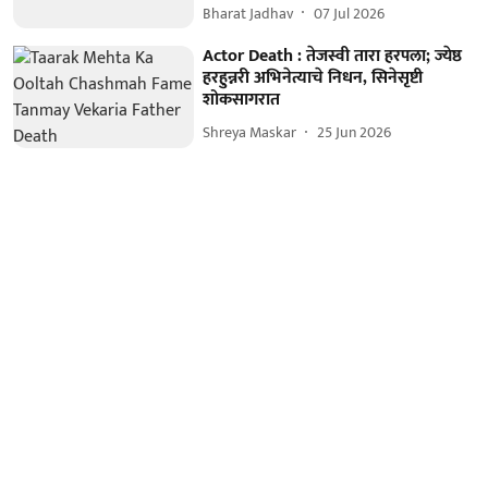
Bharat Jadhav
07 Jul 2026
Actor Death : तेजस्वी तारा हरपला; ज्येष्ठ
हरहुन्नरी अभिनेत्याचे निधन, सिनेसृष्टी
शोकसागरात
Shreya Maskar
25 Jun 2026