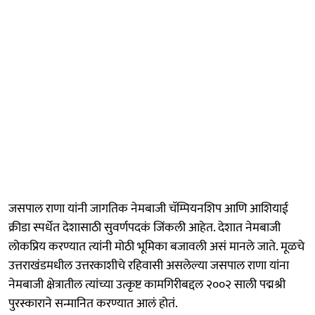
जसपाल राणा यांनी जागतिक नेमबाजी चॅम्पियनशिप आणि आशियाई
क्रीडा स्पर्धेत देशासाठी सुवर्णपदकं जिंकली आहेत. देशात नेमबाजी
लोकप्रिय करण्यात त्यांनी मोठी भूमिका बजावली असं मानले जाते. मूळचे
उत्तराखंडमधील उत्तरकाशीचे रहिवासी असलेल्या जसपाल राणा यांना
नेमबाजी क्षेत्रातील त्यांच्या उत्कृष्ट कामगिरीबद्दल २००२ साली पद्मश्री
पुरस्काराने सन्मानित करण्यात आलं होतं.