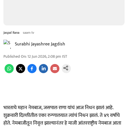
Jaspal Rana
saam tv
Surabhi Jayashree Jagdish
Published On
:
12 Jun 2026, 2:08 pm
IST
भारताचे महान नेमबाज, जसपाल राणा यांचं आज निधन झालं आहे.
शुक्रवारी दिल्लीतील एका रुग्णालयात त्यांचं निधन झालं. ते ४९ वर्षांचे
होते. नेमबाजीतून निवृत्त झाल्यानंतर हे माजी आंतरराष्ट्रीय नेमबाज आता