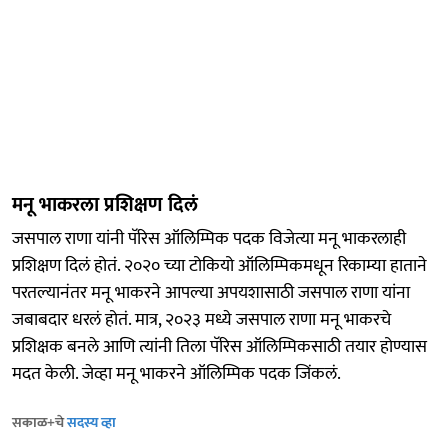
मनू भाकरला प्रशिक्षण दिलं
जसपाल राणा यांनी पॅरिस ऑलिम्पिक पदक विजेत्या मनू भाकरलाही
प्रशिक्षण दिलं होतं. २०२० च्या टोकियो ऑलिम्पिकमधून रिकाम्या हाताने
परतल्यानंतर मनू भाकरने आपल्या अपयशासाठी जसपाल राणा यांना
जबाबदार धरलं होतं. मात्र, २०२३ मध्ये जसपाल राणा मनू भाकरचे
प्रशिक्षक बनले आणि त्यांनी तिला पॅरिस ऑलिम्पिकसाठी तयार होण्यास
मदत केली. जेव्हा मनू भाकरने ऑलिम्पिक पदक जिंकलं.
सकाळ+चे
सदस्य व्हा