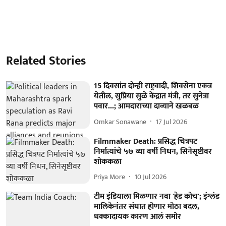
Related Stories
15 दिवसांत दोन्ही राष्ट्रवादी, शिवसेना एकत्र
येतील, सुप्रिया सुळे केंद्रात मंत्री, तर सुनेत्रा
पवार...; आमदाराच्या दाव्याने खळबळ
Omkar Sonawane
17 Jul 2026
Filmmaker Death: प्रसिद्ध चित्रपट
निर्मात्यांचे ५७ व्या वर्षी निधन, सिनेसृष्टीवर
शोककळा
Priya More
10 Jul 2026
टीम इंडियाला मिळणार नवा 'हेड कोच'; इंग्लंड
मालिकेनंतर संघात होणार मोठा बदल,
धक्कादायक कारण आलं समोर