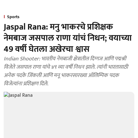
Sports
Jaspal Rana: मनु भाकरचे प्रशिक्षक
नेमबाज जसपाल राणा यांचं निधन; वयाच्या
49 वर्षी घेतला अखेरचा श्वास
Indian Shooter: भारतीय नेमबाजी क्षेत्रातील दिग्गज आणि पद्मश्री
विजेते जसपाल राणा यांचे ४९ व्या वर्षी निधन झाले. त्यांनी भारतासाठी
अनेक पदके जिंकली आणि मनू भाकरसारख्या ऑलिम्पिक पदक
विजेत्यांना प्रशिक्षण दिले.