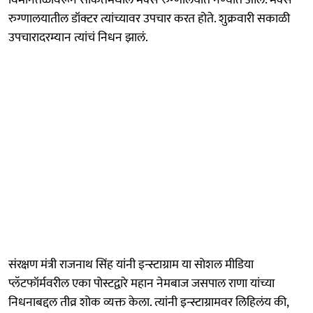
रुग्णालयातील डॉक्टर त्यांच्यावर उपचार करत होते. शुक्रवारी सकाळी
उपचारादरम्यान त्यांचं निधन झालं.
संरक्षण मंत्री राजनाथ सिंह यांनी इन्स्टाग्राम या सोशल मीडिया
प्लॅटफॉर्मवरील एका पोस्टद्वारे महान नेमबाज जसपाल राणा यांच्या
निधनाबद्दल तीव्र शोक व्यक्त केला. त्यांनी इन्स्टाग्रामवर लिहिलंय की,