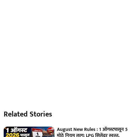
Related Stories
August New Rules : 1 ऑगस्टपासून 5
मोठे नियम लागू; LPG सिलेंडर स्वस्त,