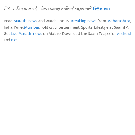
शॉपिंगसाठी 'सकाळ प्राईम डील्स'च्या भन्नाट ऑफर्स पाहण्यासाठी
क्लिक करा
.
Read
Marathi news
and watch Live TV.
Breaking news
from
Maharashtra
,
India, Pune,
Mumbai
, Politics, Entertainment, Sports, Lifestyle at SaamTV.
Get
Live Marathi news
on Mobile. Download the Saam Tv app for
Android
and
IOS
.