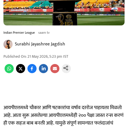
Indian Premier League
saam tv
Surabhi Jayashree Jagdish
Published On
:
21 May 2026, 5:23 pm
IST
आयपीएलमध्ये चौकार आणि षटकारांचा वर्षाव दररोज पाहायला मिळतो
आहे. आता सुरू असलेल्या आयपीएलमध्येही २०० पेक्षा जास्त रन्स करणं
ही एक सहज बाब बनली आहे. यामुळे संपूर्ण सामन्यात फलंदाजांचं