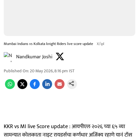
Mumbai Indians vs Kolkata knight Riders live score update
X/ipl
Nandkumar Joshi
Published On
:
20 May 2026, 8:16 pm
IST
KKR vs MI live Score update : आयपीएल २०२६ च्या ६५ व्या
सामन्यात कोलकाता नाइट रायडर्सचा कर्णधार अजिंक्य रहाणे यानं टॉस