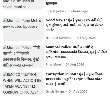
खळबळ
Bharat Jadhav
2 hours ago
Good News : मुंबई-पुण्यात १० नवी मेट्रो
सुरू होणार, नावे आली समोर, वाचा लेटेस्ट
अपडेट
Namdeo Kumbhar
05 Aug 2026
Mumbai Police: मोठी बातमी! २
पोलिसांचे तडकाफडकी निलंबन, मुंबई पोलिस
दलात खळबळ
Priya More
04 Aug 2026
Corruption in BMC: मुंबई महापालिका
भ्रष्टाचाऱ्यांचा अड्डा? 112 भ्रष्ट अधिकाऱ्यांवर
कारवाई कधी?
Girish Nikam
04 Aug 2026