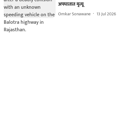
अपघातात मृत्यू
Omkar Sonawane
13 Jul 2026