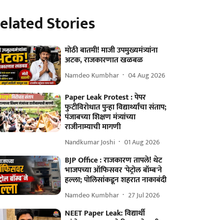
elated Stories
मोठी बातमी! माजी उपमुख्यमंत्र्यांना
अटक, राजकारणात खळबळ
Namdeo Kumbhar
04 Aug 2026
Paper Leak Protest : पेपर
फुटीविरोधात पुन्हा विद्यार्थ्यांचा संताप;
पंजाबच्या शिक्षण मंत्र्यांच्या
राजीनाम्याची मागणी
Nandkumar Joshi
01 Aug 2026
BJP Office : राजकारण तापले! थेट
भाजपच्या ऑफिसवर 'पेट्रोल बॉम्ब'ने
हल्ला; पोलिसांकडून शहरात नाकाबंदी
Namdeo Kumbhar
27 Jul 2026
NEET Paper Leak: विद्यार्थी