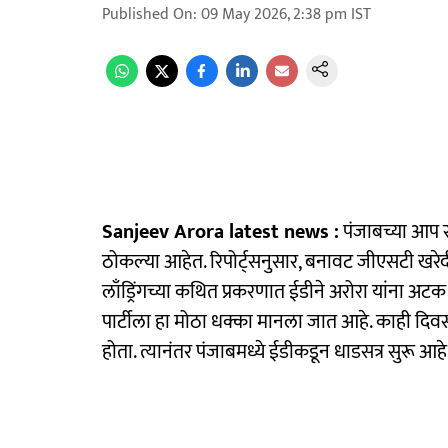
Published On
:
09 May 2026, 2:38 pm
IST
Sanjeev Arora latest news :
पंजाबच्या आप सर
ठोकल्या आहेत. रिपोर्ट्सनुसार, बनावट जीएसटी खरेदी
लाँड्रिंगच्या कथित प्रकरणात ईडीने अरोरा यांना अ
पार्टीला हा मोठा धक्का मानला जात आहे. काही दिवसा
होता. त्यानंतर पंजाबमध्ये ईडीकडून धाडसत्र सुरू