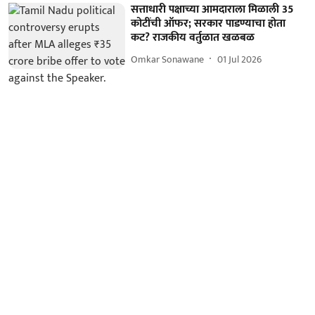
सत्ताधारी पक्षाच्या आमदाराला मिळाली 35
कोटींची ऑफर; सरकार पाडण्याचा होता
कट? राजकीय वर्तुळात खळबळ
Omkar Sonawane
01 Jul 2026