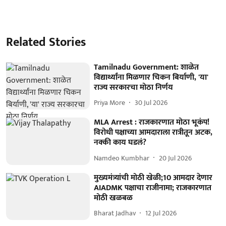
Related Stories
Tamilnadu Government: शाळेत
विद्यार्थ्यांना मिळणार चिकन बिर्याणी, 'या'
राज्य सरकारचा मोठा निर्णय
Priya More
30 Jul 2026
MLA Arrest : राजकारणात मोठा भूकंप!
विरोधी पक्षाच्या आमदाराला रात्रीतून अटक,
नक्की काय घडलं?
Namdeo Kumbhar
20 Jul 2026
मुख्यमंत्र्यांची मोठी खेळी;10 आमदार देणार
AIADMK पक्षाचा राजीनामा; राजकारणात
मोठी खळबळ
Bharat Jadhav
12 Jul 2026