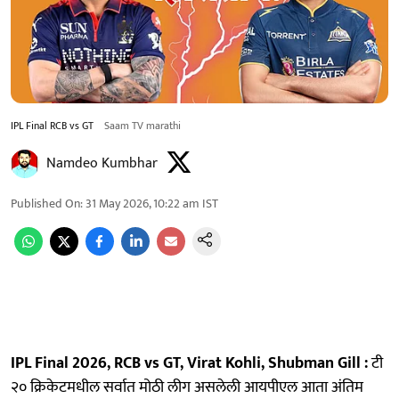
IPL Final RCB vs GT
Saam TV marathi
Namdeo Kumbhar
Published On
:
31 May 2026, 10:22 am
IST
IPL Final 2026, RCB vs GT, Virat Kohli, Shubman Gill :
टी
२० क्रिकेटमधील सर्वात मोठी लीग असलेली आयपीएल आता अंतिम