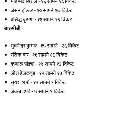
मोहम्मद सिराज - १६ सामने १८ विकेट
जेसन होल्डर - १० सामने १७ विकेट
प्रसिद्ध कृष्णा - ११ सामने १६ विकेट
आरसीबी
-
भुवनेश्वर कुमार - १५ सामने - २६ विकेट
रसिक दार - ११ सामने १६ विकेट
कृणाल पांड्या - १५ सामने १३ विकेट
जोस हेजलवूड - १२ सामने १३ विकेट
सुयश शर्मा - १२ सामने ९ विकेट
जेकब डफी - ५ सामने ९ विकेट