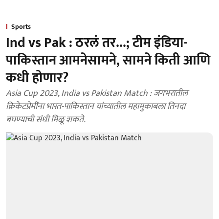
Sports
Ind vs Pak : ठरलं तर...; टीम इंडिया-
पाकिस्तान आमनेसामने, सामने किती आणि
कधी होणार?
Asia Cup 2023, India vs Pakistan Match : जगभरातील
क्रिकेटप्रेमींना भारत-पाकिस्तान यांच्यातील महामुकाबला तिनदा
बघण्याची संधी मिळू शकते.