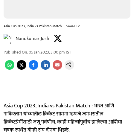
Asia Cup 2023, India vs Pakistan Match
SAAM TV
Nandkumar Joshi
Published On
:
05 Jan 2023, 3:00 pm
IST
Asia Cup 2023, India vs Pakistan Match : भारत आणि
पाकिस्तान यांच्यातील क्रिकेट सामना म्हणजे जगभरातील
क्रिकेटप्रेमींसाठी जणू पर्वणीच. काही महिन्यांपूर्वीच झालेल्या आशिया
चषक स्पर्धेत दोन्ही संघ दोनदा भिडले.