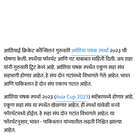
आशियाई क्रिकेट कौन्सिलनं गुरुवारी
आशिया चषक स्पर्धा
२०२३ ची
घोषणा केली. स्पर्धेचा फॉरमॅट आणि गट याबाबत माहिती दिली. जय शहा
यांनी गुरुवारी ट्विट केलं आहे. आशिया चषक स्पर्धेत एकूण सहा संघ
सहभागी होणार आहेत. हे संघ दोन गटांमध्ये विभागले गेले आहेत. भारत
आणि पाकिस्तान हे दोन संघ एकाच गटात आहेत.
आशिया चषक स्पर्धा २०२३ (
Asia Cup 2023
) सप्टेंबरमध्ये होणार आहे.
एकूण सहा संघ या स्पर्धेत खेळणार आहेत. ही स्पर्धा यावेळी वनडे
फॉरमॅटमध्ये होईल. हे सहा संघ दोन गटांत विभागले आहेत. या
फॉरमॅटनुसार, भारत - पाकिस्तान यांच्यातील लढती निश्चित झाल्या
आहेत.