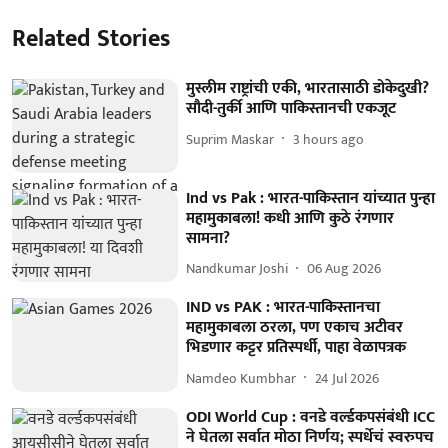
Related Stories
मुस्लीम राष्ट्रांची एकी, भारतासाठी डोकेदुखी?
सौदी-तुर्की आणि पाकिस्तानची एकजूट
Suprim Maskar
3 hours ago
Ind vs Pak : भारत-पाकिस्तान यांच्यात पुन्हा
महामुकाबला! कधी आणि कुठे रंगणार
सामना?
Nandkumar Joshi
06 Aug 2026
IND vs PAK : भारत-पाकिस्तानचा
महामुकाबला ठरला, पण एकाच अटीवर
भिडणार कट्टर प्रतिस्पर्धी, पाहा वेळापत्रक
Namdeo Kumbhar
24 Jul 2026
ODI World Cup : वनडे वर्ल्डकपसंबंधी ICC
ने घेतला सर्वात मोठा निर्णय; स्पर्धेचं स्वरुपच