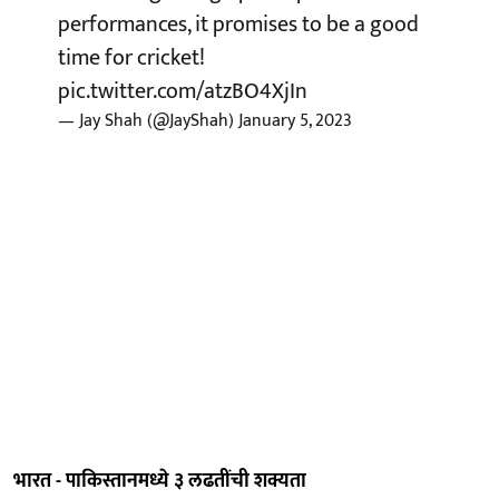
performances, it promises to be a good
time for cricket!
pic.twitter.com/atzBO4XjIn
— Jay Shah (@JayShah)
January 5, 2023
भारत - पाकिस्तानमध्ये ३ लढतींची शक्यता