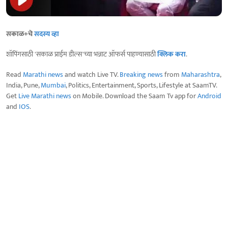
सकाळ+चे
सदस्य व्हा
शॉपिंगसाठी 'सकाळ प्राईम डील्स'च्या भन्नाट ऑफर्स पाहण्यासाठी
क्लिक करा
.
Read
Marathi news
and watch Live TV.
Breaking news
from
Maharashtra
,
India, Pune,
Mumbai
, Politics, Entertainment, Sports, Lifestyle at SaamTV.
Get
Live Marathi news
on Mobile. Download the Saam Tv app for
Android
and
IOS
.