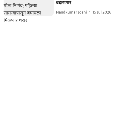
बदलणार
Nandkumar Joshi
15 Jul 2026