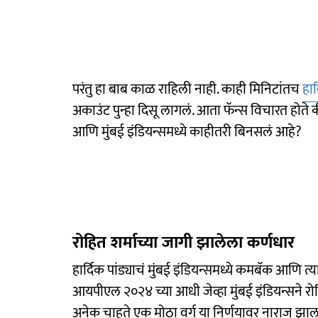
परंतु हा बाब काळ राहिली नाही. काही मिनिटांतच
हार
अकाउंट पुन्हा दिसू लागलं. आता फॅन्स विचारत होते की
आणि मुंबई इंडियन्समध्ये काहीतरी बिनसलं आहे?
रोहित शर्माच्या जागी झालेला कर्णधार
हार्दिक पांड्याचं मुंबई इंडियन्समध्ये कमबॅक आणि 
आयपीएल २०२४ च्या आधी जेव्हा मुंबई इंडियन्सने रोहित
अनेक चाहते एक मोठा वर्ग या निर्णयावर नाराज झाला 