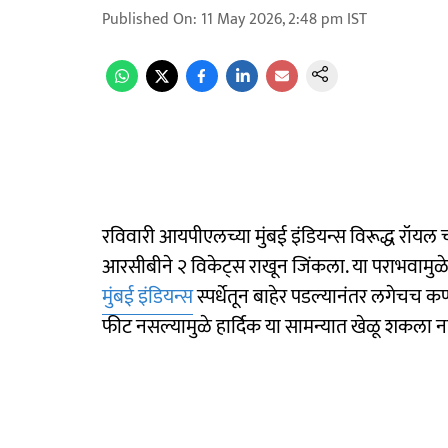
Published On
:
11 May 2026, 2:48 pm
IST
रविवारी आयपीएलच्या मुंबई इंडियन्स विरूद्ध रॉयल चॅ
आरसीबीने २ विकेट्स राखून जिंकला. या पराभवामुळे मु
मुंबई इंडियन्स
स्पर्धेतून बाहेर पडल्यानंतर लगेचच क
फीट नसल्यामुळे हार्दिक या सामन्यात खेळू शकला न