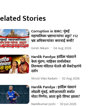
elated Stories
Corruption in BMC: मुंबई
महापालिका भ्रष्टाचाऱ्यांचा अड्डा? 112
भ्रष्ट अधिकाऱ्यांवर कारवाई कधी?
Girish Nikam
04 Aug 2026
Hardik Pandya: हार्दिक पांड्याने
केलं मुंडण; माहिका शर्मासोबत
तिरुमला मंदिरात घेतले श्री वेंकटेश्वरांचे
दर्शन
Shruti Vilas Kadam
02 Aug 2026
Hardik Pandya : हार्दिक पंड्यानं
सोडली मुंबई, करिअरसाठी सर्वात
मोठा निर्णय; आता कुठे शिफ्ट झाला?
Nandkumar Joshi
30 Jun 2026