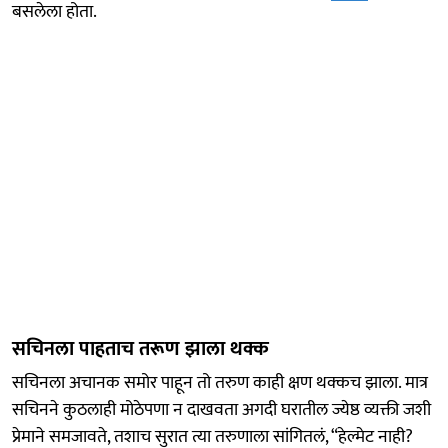
बसलेला होता.
सचिनला पाहताच तरूण झाला थक्क
सचिनला अचानक समोर पाहून तो तरुण काही क्षण थक्कच झाला. मात्र
सचिनने कुठलाही मोठेपणा न दाखवता अगदी घरातील ज्येष्ठ व्यक्ती जशी
प्रेमाने समजावते, तशाच सुरात त्या तरुणाला सांगितलं, “हेल्मेट नाही?