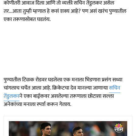
कोणीतरी आवाज दिला आणि तो व्यक्ती सचिन तेंडुलकर असेल
तर...आता तुम्ही म्हणाल हे कसं शक्य आहे? पण असं खरंच पुण्यातील
एका तरूणासोबत घडलंय.
पुण्यातील टिळक रोडवर घडलेला एक मनाला भिडणारा प्रसंग सध्या
चांगलाच चर्चेत आला आहे. क्रिकेटचा देव मानल्या जाणाऱ्या
सचिन
तेंडुलकर
ने एका बाईकवर असलेल्या तरूणाला छोटासा सल्ला
अनेकांच्या मनाला स्पर्श करून गेलाय.