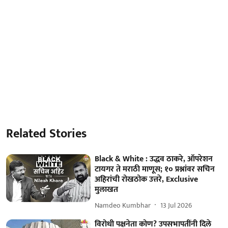
Related Stories
Black & White : उद्धव ठाकरे, ऑपरेशन
टायगर ते मराठी माणूस; १० प्रश्नांवर सचिन
अहिरांची रोखठोक उत्तरे, Exclusive
मुलाखत
Namdeo Kumbhar
13 Jul 2026
विरोधी पक्षनेता कोण? उपसभापतींनी दिले