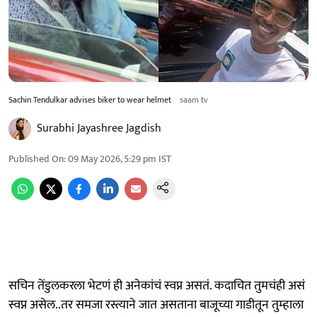
Sachin Tendulkar advises biker to wear helmet
saam tv
Surabhi Jayashree Jagdish
Published On
:
09 May 2026, 5:29 pm
IST
सचिन तेंडुलकरला भेटणं ही अनेकांचं स्वप्न असतं. कदाचित तुमचंही असं
स्वप्न असेल..तर समजा रस्त्याने जात असताना बाजूच्या गाडीतून तुम्हाला