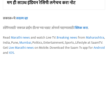
मग ही साउथ इंडियन रेसिपी लगेचच करा नोट
सकाळ+चे
सदस्य व्हा
शॉपिंगसाठी 'सकाळ प्राईम डील्स'च्या भन्नाट ऑफर्स पाहण्यासाठी
क्लिक करा
.
Read
Marathi news
and watch Live TV.
Breaking news
from
Maharashtra
,
India, Pune,
Mumbai
, Politics, Entertainment, Sports, Lifestyle at SaamTV.
Get
Live Marathi news
on Mobile. Download the Saam Tv app for
Android
and
IOS
.