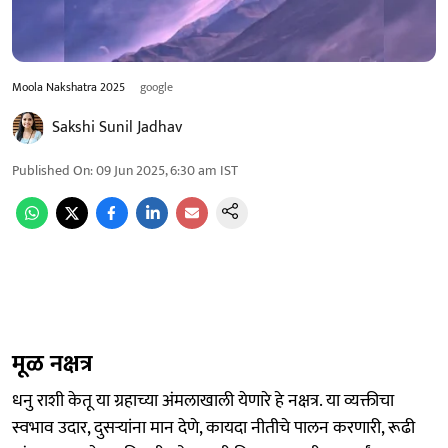
Moola Nakshatra 2025
google
Sakshi Sunil Jadhav
Published On
:
09 Jun 2025, 6:30 am
IST
मूळ नक्षत्र
धनु राशी केतू या ग्रहाच्या अंमलाखाली येणारे हे नक्षत्र. या व्यक्तीचा
स्वभाव उदार, दुसऱ्यांना मान देणे, कायदा नीतीचे पालन करणारी, रूढी