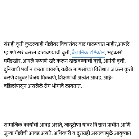
संग्रही वृत्ती कुठल्याही गोष्टीवर विचारांवर वाद घालण्यात माहीर,आपले
म्हणणे खरे करून दाखवण्याची वृत्ती,
वैज्ञानिक दृष्टिकोन
, अहंकारी
घमेंडखोर, आपले म्हणणे खरे करून दाखवण्याची वृत्ती, आनंदी वृत्ती,
दुनियाची पर्वा न करता वावरणे, वडील माणसांच्या विरोधात जाऊन कृती
करणे शत्रुवर विजय मिळवणे, शिक्षणाची अत्यंत आवड, आई-
वडिलांपासून असलेले रोग भोगावे लागतात.
सामाजिक कार्याची आवड असते, जादूटोणा यांवर विश्वास प्राचीन आणि
जुन्या गोष्टींची आवड असते. अधिकारी व दुराग्रही असल्यामुळे आयुष्यात