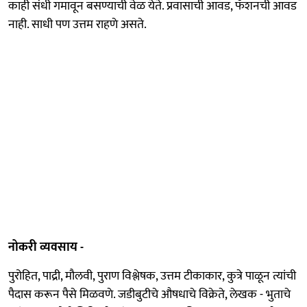
काही संधी गमावून बसण्याची वेळ येते. प्रवासाची आवड, फॅशनची आवड
नाही. साधी पण उत्तम राहणे असते.
नोकरी व्यवसाय -
पुरोहित, पाद्री, मौलवी, पुराण विश्लेषक, उत्तम टीकाकार, कुत्रे पाळून त्यांची
पैदास करून पैसे मिळवणे. जडीबुटीचे औषधाचे विक्रेते, लेखक - भुताचे