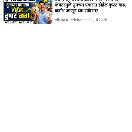
फॅक्टरमुळे तुमच्या पगारात होईल दुप्पट वाढ,
कशी? जाणून घ्या सविस्तर
Alisha Khedekar
23 Jul 2026