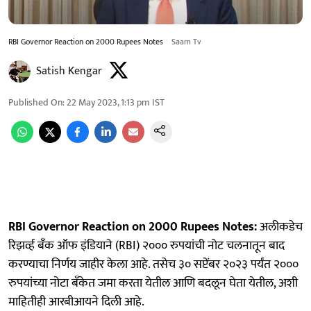
RBI Governor Reaction on 2000 Rupees Notes
Saam Tv
Satish Kengar
Published On
:
22 May 2023, 1:13 pm
IST
RBI Governor Reaction on 2000 Rupees Notes:
अलीकडेच
रिझर्व्ह बँक ऑफ इंडियाने (RBI) २००० रुपयांची नोट चलनातून बाद
करण्याचा निर्णय जाहीर केला आहे. तसेच ३० सप्टेंबर २०२३ पर्यंत २०००
रुपयांच्या नोटा बँकेत जमा करता येतील आणि बदलून घेता येतील, अशी
माहितीही आरबीआयने दिली आहे.