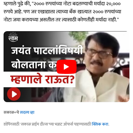
म्हणाले पुढे की, ''२००० रुपयांच्या नोटा बदलण्याची मर्यादा २०,०००
रुपये आहे. पण जर एखाद्याला त्याच्या बँक खात्यात २००० रुपयांच्या
नोटा जमा करायच्या असतील तर त्यासाठी कोणतीही मर्यादा नाही.''
सकाळ+चे
सदस्य व्हा
शॉपिंगसाठी 'सकाळ प्राईम डील्स'च्या भन्नाट ऑफर्स पाहण्यासाठी
क्लिक करा
.