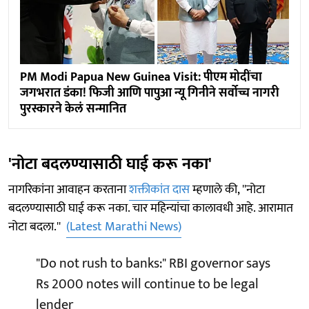
PM Modi Papua New Guinea Visit: पीएम मोदींचा
जगभरात डंका! फिजी आणि पापुआ न्यू गिनीने सर्वोच्च नागरी
पुरस्कारने केलं सन्मानित
'नोटा बदलण्यासाठी घाई करू नका'
नागरिकांना आवाहन करताना
शक्तीकांत दास
म्हणाले की, ''नोटा
बदलण्यासाठी घाई करू नका. चार महिन्यांचा कालावधी आहे. आरामात
नोटा बदला.''
(Latest Marathi News)
"Do not rush to banks:" RBI governor says
Rs 2000 notes will continue to be legal
lender