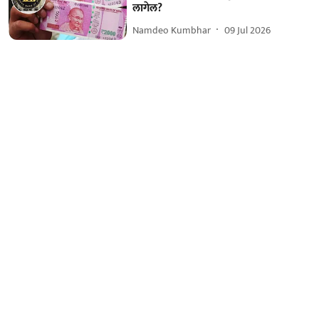
लागेल?
Namdeo Kumbhar
09 Jul 2026