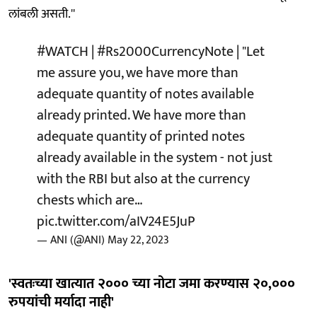
लांबली असती.''
#WATCH
|
#Rs2000CurrencyNote
| "Let
me assure you, we have more than
adequate quantity of notes available
already printed. We have more than
adequate quantity of printed notes
already available in the system - not just
with the RBI but also at the currency
chests which are…
pic.twitter.com/aIV24E5JuP
— ANI (@ANI)
May 22, 2023
'स्वतःच्या खात्यात २००० च्या नोटा जमा करण्यास २०,०००
रुपयांची मर्यादा नाही'