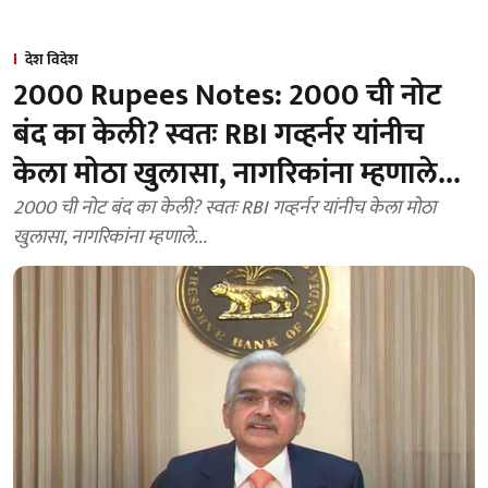
देश विदेश
2000 Rupees Notes: 2000 ची नोट
बंद का केली? स्वतः RBI गव्हर्नर यांनीच
केला मोठा खुलासा, नागरिकांना म्हणाले...
2000 ची नोट बंद का केली? स्वतः RBI गव्हर्नर यांनीच केला मोठा
खुलासा, नागरिकांना म्हणाले...