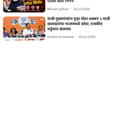
घेतला मोठा निर्णय
Bharat Jadhav
26 Jul 2026
माजी मुख्यमंत्र्यांना पुन्हा मोठा धक्का! 3 माजी
खासदारांचा भाजपमध्ये प्रवेश; राजकीय
वर्तुळात खळबळ
Omkar Sonawane
09 Jul 2026