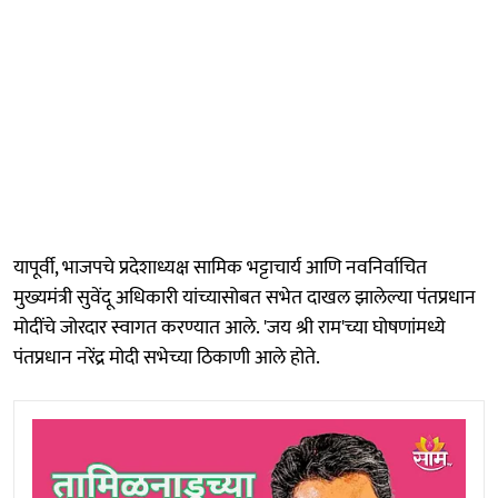
यापूर्वी, भाजपचे प्रदेशाध्यक्ष सामिक भट्टाचार्य आणि नवनिर्वाचित
मुख्यमंत्री सुवेंदू अधिकारी यांच्यासोबत सभेत दाखल झालेल्या पंतप्रधान
मोदींचे जोरदार स्वागत करण्यात आले. 'जय श्री राम'च्या घोषणांमध्ये
पंतप्रधान नरेंद्र मोदी सभेच्या ठिकाणी आले होते.