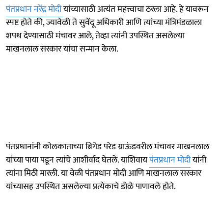
पंतप्रधान नरेंद्र मोदी
यांच्यासाठी अत्यंत महत्त्वाचा ठरला आहे. हे यावरून
स्पष्ट होते की, ज्यावेळी ते सुवेंदू अधिकारी आणि त्यांच्या मंत्रिमंडळाला
शपथ देण्यासाठी मंचावर आले, तेव्हा त्यांनी उपस्थित असलेल्या
माखनलाल सरकार यांचा सन्मान केला.
पंतप्रधानांनी कोलकाताच्या ब्रिगेड परेड ग्राऊंडवरील मंचावर माखनलाल
यांच्या पाया पडून त्यांचे आशीर्वाद घेतले. याशिवाय
पंतप्रधान मोदी
यांनी
त्यांना मिठी मारली. या वेळी पंतप्रधान मोदी आणि माखनलाल सरकार
यांच्यासह उपस्थित असलेल्या प्रत्येकाचे डोळे पाणावले होते.