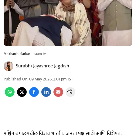
Makhanlal Sarkar
saam tv
Surabhi Jayashree Jagdish
Published On
:
09 May 2026, 2:01 pm
IST
पश्चिम बंगालमधील विजय भारतीय जनता पक्षासाठी आणि विशेषत: