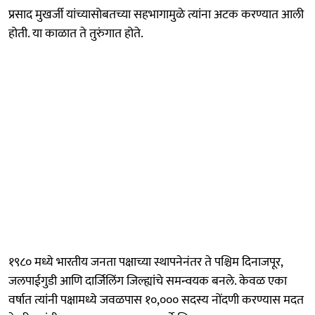
प्रसाद मुखर्जी यांच्यासोबतच्या सहभागामुळे त्यांना अटक करण्यात आली
होती. या काळात ते तुरुंगात होते.
१९८० मध्ये भारतीय जनता पक्षाच्या स्थापनेनंतर ते पश्चिम दिनाजपूर,
जलपाईगुडी आणि दार्जिलिंग जिल्ह्यांचे समन्वयक बनले. केवळ एका
वर्षात त्यांनी पक्षामध्ये जवळपास १०,००० सदस्य नोंदणी करण्यास मदत