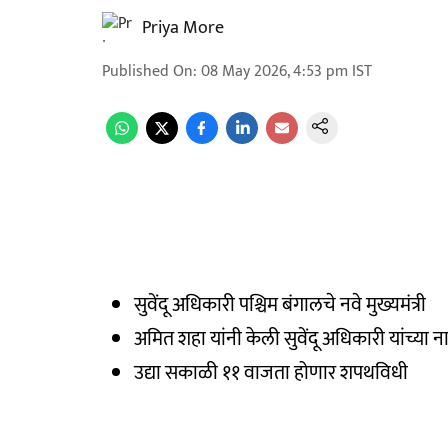
Priya More
Published On
:
08 May 2026, 4:53 pm
IST
सुवेंदू अधिकारी पश्चिम बंगालचे नवे मुख्यमंत्री
अमित शहा यांनी केली सुवेंदू अधिकारी यांच्या 
उद्या सकाळी ११ वाजता होणार शपथविधी