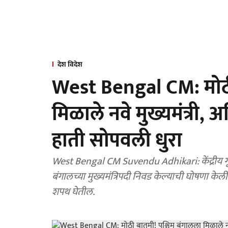
देश विदेश
West Bengal CM: मोठी
मिळाले नवे मुख्यमंत्री, अ
हाती सोपवली धुरा
West Bengal CM Suvendu Adhikari: केंद्रीय गृहमंत
बंगालच्या मुख्यमंत्रिपदी निवड केल्याची घोषणा केली
शपथ घेतील.