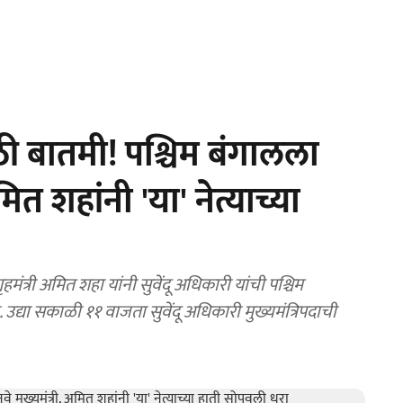
 बातमी! पश्चिम बंगालला
मित शहांनी 'या' नेत्याच्या
्री अमित शहा यांनी सुवेंदू अधिकारी यांची पश्चिम
. उद्या सकाळी ११ वाजता सुवेंदू अधिकारी मुख्यमंत्रिपदाची