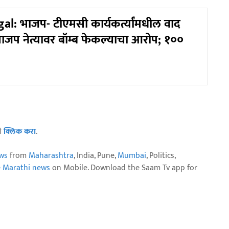
l: भाजप- टीएमसी कार्यकर्त्यांमधील वाद
जप नेत्यावर बॉम्ब फेकल्याचा आरोप; १००
ठी
क्लिक करा
.
ws
from
Maharashtra
, India, Pune,
Mumbai
, Politics,
e Marathi news
on Mobile. Download the Saam Tv app for