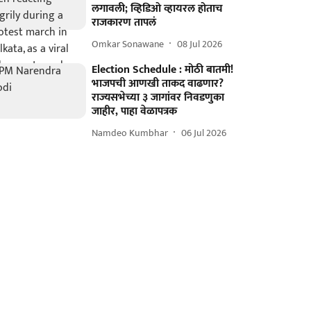
लगावली; व्हिडिओ व्हायरल होताच
राजकारण तापलं
Omkar Sonawane
08 Jul 2026
Election Schedule : मोठी बातमी!
भाजपची आणखी ताकद वाढणार?
राज्यसभेच्या ३ जागांवर निवडणुका
जाहीर, पाहा वेळापत्रक
Namdeo Kumbhar
06 Jul 2026