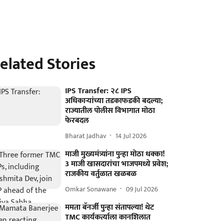
elated Stories
IPS Transfer: २८ IPS
अधिकाऱ्यांच्या तडकाफडकी बदल्या;
राज्यातील पोलीस विभागात मोठा
फेरबदल
Bharat Jadhav
14 Jul 2026
माजी मुख्यमंत्र्यांना पुन्हा मोठा धक्का!
3 माजी खासदारांचा भाजपमध्ये प्रवेश;
राजकीय वर्तुळात खळबळ
Omkar Sonawane
09 Jul 2026
ममता बॅनर्जी पुन्हा संतापल्या! थेट
TMC कार्यकर्त्याला कानशिलात