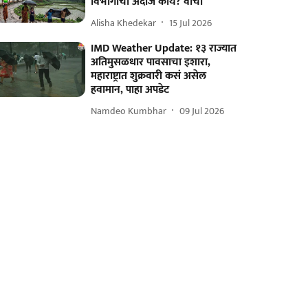
विभागाचा अंदाज काय? वाचा
Alisha Khedekar
15 Jul 2026
IMD Weather Update: १३ राज्यात
अतिमुसळधार पावसाचा इशारा,
महाराष्ट्रात शुक्रवारी कसं असेल
हवामान, पाहा अपडेट
Namdeo Kumbhar
09 Jul 2026