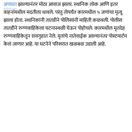
अपघात
झाल्यानंतर मोठा आवाज झाला. स्थानिक लोक आणि इतर
वाहनांमधील मदतीला धावले. परंतु तोपर्यंत कारमधील ५ जणांचा मृत्यू
झाला होता. स्थानिकांनी तातडीने पोलिसांनी माहिती कळवली. पोलीस
तातडीने रुग्णवाहिकेला घटनास्थळी घेऊन पोहोचले. कारमधील मृतदेह
रुग्णवाहिकेतून शवगृहात नेले. मृतांचे नातेवाईक आल्यानंतर पोस्टमार्टम
केलं जाणार आहे. या घटनेने परिसरात खळबळ उडाली आहे.