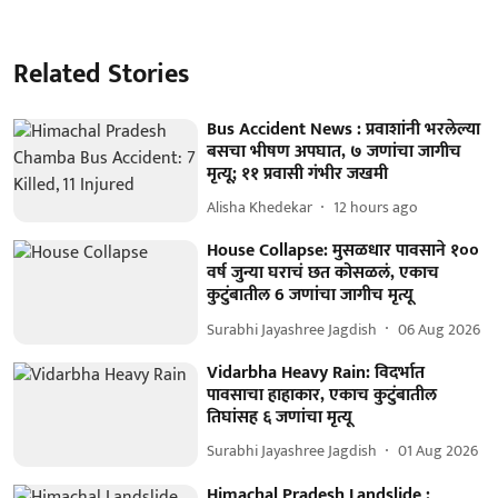
Related Stories
Bus Accident News : प्रवाशांनी भरलेल्या
बसचा भीषण अपघात, ७ जणांचा जागीच
मृत्यू; ११ प्रवासी गंभीर जखमी
Alisha Khedekar
12 hours ago
House Collapse: मुसळधार पावसाने १००
वर्ष जुन्या घराचं छत कोसळलं, एकाच
कुटुंबातील 6 जणांचा जागीच मृत्यू
Surabhi Jayashree Jagdish
06 Aug 2026
Vidarbha Heavy Rain: विदर्भात
पावसाचा हाहाकार, एकाच कुटुंबातील
तिघांसह ६ जणांचा मृत्यू
Surabhi Jayashree Jagdish
01 Aug 2026
Himachal Pradesh Landslide :