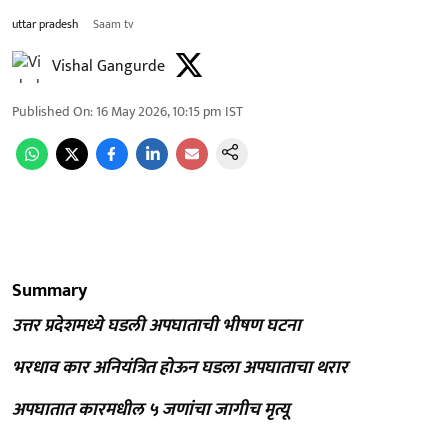
uttar pradesh
Saam tv
Vishal Gangurde
Published On
:
16 May 2026, 10:15 pm
IST
Summary
उत्तर प्रदेशमध्ये घडली अपघाताची भीषण घटना
भरधाव कार अनियंत्रित होऊन घडला अपघाताचा थरार
अपघातात कारमधील ५ जणांचा जागीच मृत्यू