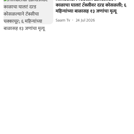
काळाचा घाला! टॅक्सीवर दरड कोसळली; ६
महिन्यांच्या बाळासह १३ जणांचा मृत्यू
Saam Tv
24 Jul 2026