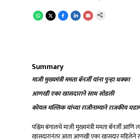
Summary
माजी मुख्यमंत्री ममता बॅनर्जी यांना पुन्हा धक्का
आणखी एका खासदाराने साथ सोडली
कोयल मल्लिक यांच्या राजीनाम्याने राजकीय घडामो
पश्चिम बंगालचे माजी मुख्यमंत्री ममता बॅनर्जी आणि त
खासदारानंतर आता आणखी एका खासदार महिलेने रा