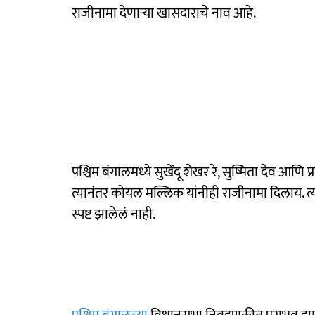
राजीनामा देणाऱ्या खासदाराचे नाव आहे.
पश्चिम बंगालमध्ये सुखेंदू शेखर रे, सुष्मिता देव 
त्यानंतर कोयल मल्लिक यांनीही राजीनामा दिलाय. त्य
स्पष्ट झालेलं नाही.