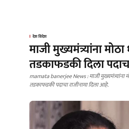
देश विदेश
माजी मुख्यमंत्र्यांना मो
तडकाफडकी दिला पदाचा
mamata banerjee News : माजी मुख्यमंत्र्यांना
तडकाफडकी पदाचा राजीनामा दिला आहे.