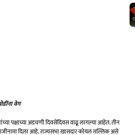
डींना वेग
्यांच्या पक्षाच्या अडचणी दिवसेंदिवस वाढू लागल्या आहेत. तीन
जीनामा दिला आहे. राज्यसभा खासदार कोयल मल्लिक असे