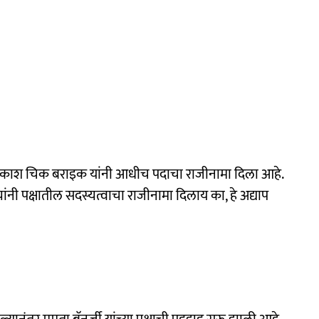
आणि प्रकाश चिक बराइक यांनी आधीच पदाचा राजीनामा दिला आहे.
ांनी पक्षातील सदस्यत्वाचा राजीनामा दिलाय का, हे अद्याप