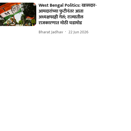
West Bengal Politics: खासदार-
आमदारांच्या फुटीनंतर आता
अध्यक्षपदही गेलं; राज्यातील
राजकारणात मोठी घडामोड
Bharat Jadhav
22 Jun 2026