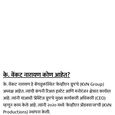
के. वेंकट नारायण कोण आहेत?
के. वेंकट नारायण हे बेंगळुरूस्थित 'केव्हीएन ग्रुप'चे (KVN Group)
अध्यक्ष आहेत. त्यांची कंपनी रिअल इस्टेट आणि मनोरंजन क्षेत्रात कार्यरत
आहे. त्यांनी याआधी 'प्रेस्टिज ग्रुप'चे मुख्य कार्यकारी अधिकारी (CEO)
म्हणून काम केले आहे. त्यांनी २०२० मध्ये 'केव्हीएन प्रॉडक्शन्स'ची (KVN
Productions) स्थापना केली.