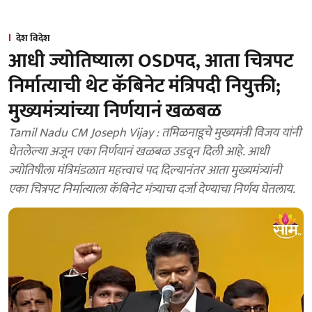
देश विदेश
आधी ज्योतिष्याला OSDपद, आता चित्रपट
निर्मात्याची थेट कॅबिनेट मंत्रिपदी नियुक्ती;
मुख्यमंत्र्यांच्या निर्णयानं खळबळ
Tamil Nadu CM Joseph Vijay : तमिळनाडूचे मुख्यमंत्री विजय यांनी
घेतलेल्या अजून एका निर्णयानं खळबळ उडवून दिली आहे. आधी
ज्योतिषीला मंत्रिमंडळात महत्त्वाचं पद दिल्यानंतर आता मुख्यमंत्र्यांनी
एका चित्रपट निर्मात्याला कॅबिनेट मंत्र्याचा दर्जा देण्याचा निर्णय घेतलाय.