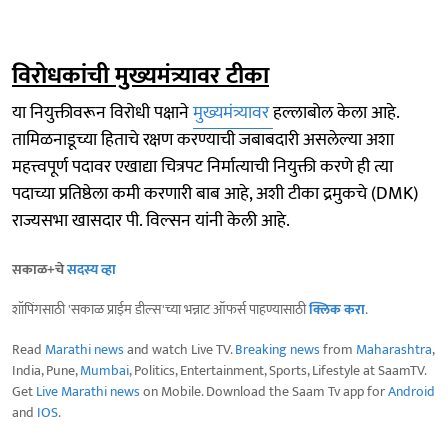
विरोधकांची मुख्यमंत्र्यावर टीका
या नियुक्तीवरून विरोधी पक्षाने
मुख्यमंत्र्यावर
हल्लाबोल केला आहे.
तामिळनाडूच्या हिताचे रक्षण करण्याची जबाबदारी असलेल्या अशा
महत्त्वपूर्ण पदावर एखाद्या चित्रपट निर्मात्याची नियुक्ती करणे ही त्या
पदाच्या प्रतिष्ठेला कमी करणारी बाब आहे, अशी टीका द्रमुकचे (DMK)
राज्यसभा खासदार पी. विल्सन यांनी केली आहे.
सकाळ+चे
सदस्य व्हा
शॉपिंगसाठी 'सकाळ प्राईम डील्स'च्या भन्नाट ऑफर्स पाहण्यासाठी
क्लिक करा
.
Read
Marathi news
and watch Live TV.
Breaking news
from
Maharashtra
,
India, Pune,
Mumbai
, Politics, Entertainment, Sports, Lifestyle at SaamTV.
Get
Live Marathi news
on Mobile. Download the Saam Tv app for
Android
and
IOS
.