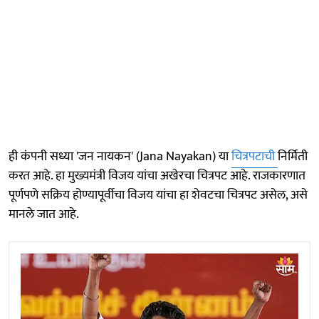
ही कंपनी सध्या 'जन नायकन' (Jana Nayakan) या
चित्रपटाची
निर्मिती
करत आहे. हा मुख्यमंत्री विजय यांचा अखेरचा चित्रपट आहे. राजकारणात
पूर्णपणे सक्रिय होण्यापूर्वीचा विजय यांचा हा शेवटचा चित्रपट असेल, असे
मानले जात आहे.