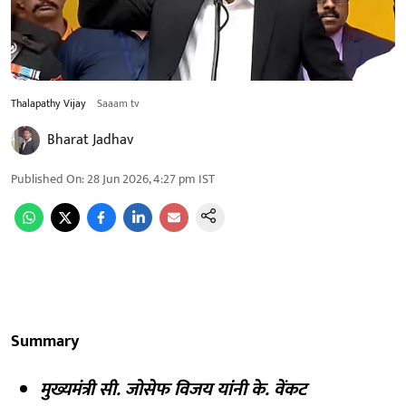
Thalapathy Vijay
Saaam tv
Bharat Jadhav
Published On
:
28 Jun 2026, 4:27 pm
IST
Summary
मुख्यमंत्री सी. जोसेफ विजय यांनी के. वेंकट