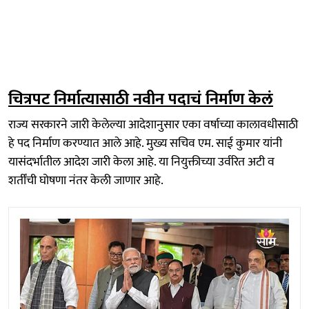
चित्रपट निर्मात्यासाठी नवीन पदाचं निर्माण केलं
राज्य सरकारने जारी केलेल्या आदेशानुसार एका वर्षाच्या कालावधीसाठी
हे पद निर्माण करण्यात आले आहे. मुख्य सचिव एम. साई कुमार यांनी
यासंदर्भातील आदेश जारी केला आहे. या नियुक्तीच्या उर्वरित अटी व
शर्तींची घोषणा नंतर केली जाणार आहे.