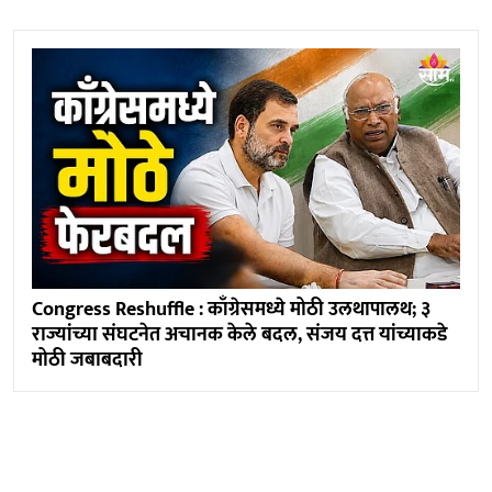
Congress Reshuffle : काँग्रेसमध्ये मोठी उलथापालथ; ३
राज्यांच्या संघटनेत अचानक केले बदल, संजय दत्त यांच्याकडे
मोठी जबाबदारी