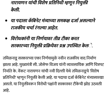
नारायणन यांची विशेष प्रतिनिधी म्हणून नियुक्ती
केली.
या पदाला कॅबिनेट मंत्र्याच्या समकक्ष दर्जा असल्याने
राजकीय चर्चा रंगल्या आहेत.
विरोधकांनी या निर्णयावर तीव्र टीका करत
सरकारच्या नियुक्ती प्रक्रियेवर प्रश्न उपस्थित केल
े.
तमिळनाडू सरकारच्या एका निर्णयामुळे नवीन राजकीय वाद निर्माण
झाला आहे. मुख्यमंत्री सी. जोसेफ विजय यांनी व्यावसायिक आणि चित्रपट
निर्माते के. वेंकट नारायणन यांची नवी दिल्ली येथे तमिळनाडूचे 'विशेष
प्रतिनिधी' म्हणून नियुक्ती केली आहे. या पदाचा दर्जा कॅबिनेट मंत्र्यासारखा
असतो. या नियुक्तीवरून विरोधी पक्षांनी सरकारवर टीकेची झोड उठवली
आहे.