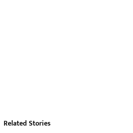
Related Stories