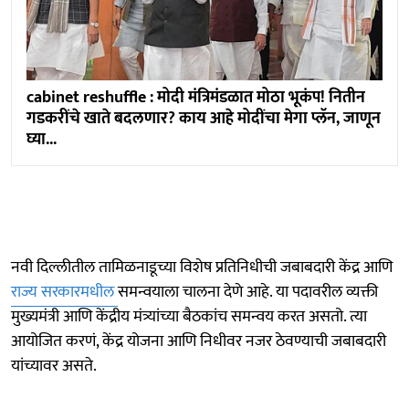
cabinet reshuffle : मोदी मंत्रिमंडळात मोठा भूकंप! नितीन
गडकरींचे खाते बदलणार? काय आहे मोदींचा मेगा प्लॅन, जाणून
घ्या...
नवी दिल्लीतील तामिळनाडूच्या विशेष प्रतिनिधीची जबाबदारी केंद्र आणि
राज्य सरकारमधील
समन्वयाला चालना देणे आहे. या पदावरील व्यक्ती
मुख्यमंत्री आणि केंद्रीय मंत्र्यांच्या बैठकांच समन्वय करत असतो. त्या
आयोजित करणं, केंद्र योजना आणि निधीवर नजर ठेवण्याची जबाबदारी
यांच्यावर असते.