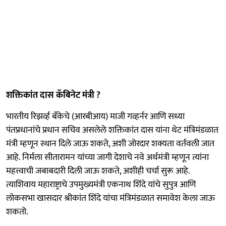
शक्तिकांत दास कॅबिनेट मंत्री ?
भारतीय रिझर्व्ह बँकेचे (आरबीआय) माजी गव्हर्नर आणि सध्या
पंतप्रधानांचे प्रधान सचिव असलेले शक्तिकांत दास यांना थेट मंत्रिमंडळात
मंत्री म्हणून स्थान दिले जाऊ शकते, अशी जोरदार शक्यता वर्तवली जात
आहे. निर्मला सीतारामन यांच्या जागी देशाचे नवे अर्थमंत्री म्हणून त्यांना
महत्त्वाची जबाबदारी दिली जाऊ शकते, अशीही चर्चा सुरू आहे.
त्याशिवाय महाराष्ट्राचे उपमुख्यमंत्री एकनाथ शिंदे यांचे सुपुत्र आणि
लोकसभा खासदार श्रीकांत शिंदे यांचा मंत्रिमंडळात समावेश केला जाऊ
शकतो.