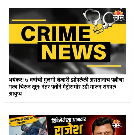
भयंकर! ७ वर्षांची मुलगी शेजारी झोपलेली असतानाच पत्नीचा
गळा चिरून खून; नंतर पतीने मेट्रोसमोर उडी मारून संपवलं
आयुष्य