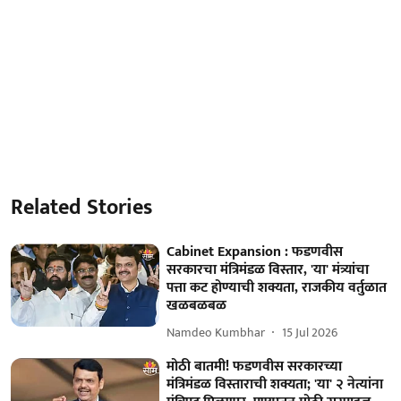
Related Stories
Cabinet Expansion : फडणवीस
सरकारचा मंत्रिमंडळ विस्तार, 'या' मंत्र्यांचा
पत्ता कट होण्याची शक्यता, राजकीय वर्तुळात
खळबळबळ
Namdeo Kumbhar
15 Jul 2026
मोठी बातमी! फडणवीस सरकारच्या
मंत्रिमंडळ विस्ताराची शक्यता; 'या' २ नेत्यांना