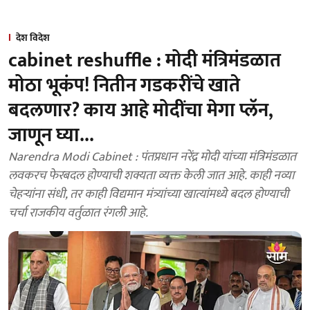
देश विदेश
cabinet reshuffle : मोदी मंत्रिमंडळात
मोठा भूकंप! नितीन गडकरींचे खाते
बदलणार? काय आहे मोदींचा मेगा प्लॅन,
जाणून घ्या...
Narendra Modi Cabinet : पंतप्रधान नरेंद्र मोदी यांच्या मंत्रिमंडळात
लवकरच फेरबदल होण्याची शक्यता व्यक्त केली जात आहे. काही नव्या
चेहऱ्यांना संधी, तर काही विद्यमान मंत्र्यांच्या खात्यांमध्ये बदल होण्याची
चर्चा राजकीय वर्तुळात रंगली आहे.