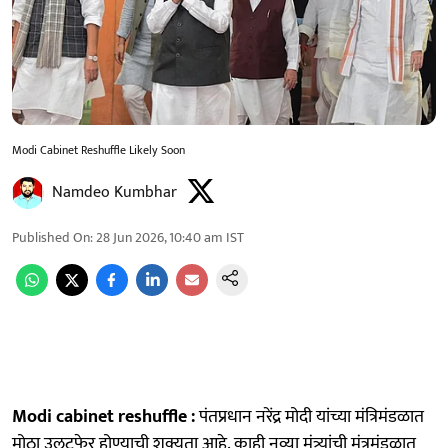
Modi Cabinet Reshuffle Likely Soon
Namdeo Kumbhar
Published On
:
28 Jun 2026, 10:40 am
IST
Modi cabinet reshuffle :
पंतप्रधान नरेंद्र मोदी यांच्या मंत्रिमंडळात
मोठा उलटफेर होण्याची शक्यता आहे. काही नव्या मंत्र्यांची मंत्रमंडळात