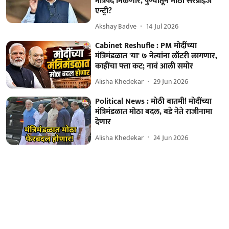
मंत्रिपद मिळणार, पुण्यातून मोठी सरप्राइज
एन्ट्री?
Akshay Badve
14 Jul 2026
Cabinet Reshufle : PM मोदींच्या
मंत्रिमंडळात 'या' ७ नेत्यांना लॉटरी लागणार,
काहींचा पत्ता कट; नावं आली समोर
Alisha Khedekar
29 Jun 2026
Political News : मोठी बातमी! मोदींच्या
मंत्रिमंडळात मोठा बदल, बडे नेते राजीनामा
देणार
Alisha Khedekar
24 Jun 2026