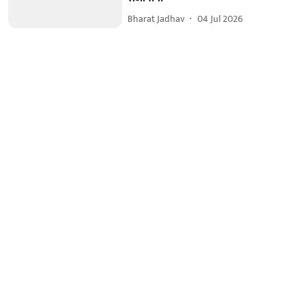
Bharat Jadhav
04 Jul 2026