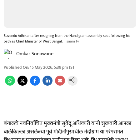
Suvendu Adhikari after resigning from the Nandigram assembly seat following his
oath as Chief Minister of West Bengal.
saam tv
Omkar Sonawane
Published On
:
15 May 2026, 5:39 pm
IST
बंगालचे नवनिर्वाचित मुख्यमंत्री सुवेंदू अधिकारी यांनी शुक्रवारी आपला
बालेकिल्ला असलेल्या पूर्व मोदीनीपुरमधील नंदीग्राम या परंपरागत