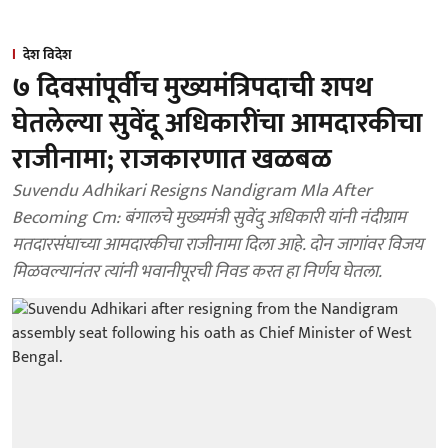
देश विदेश
७ दिवसांपूर्वीच मुख्यमंत्रिपदाची शपथ
घेतलेल्या सुवेंदू अधिकारींचा आमदारकीचा
राजीनामा; राजकारणात खळबळ
Suvendu Adhikari Resigns Nandigram Mla After
Becoming Cm: बंगालचे मुख्यमंत्री सुवेंदु अधिकारी यांनी नंदीग्राम
मतदारसंघाच्या आमदारकीचा राजीनामा दिला आहे. दोन जागांवर विजय
मिळवल्यानंतर त्यांनी भवानीपूरची निवड करत हा निर्णय घेतला.