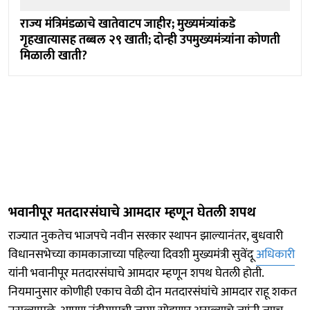
राज्य मंत्रिमंडळाचे खातेवाटप जाहीर; मुख्यमंत्र्यांकडे
गृहखात्यासह तब्बल २९ खाती; दोन्ही उपमुख्यमंत्र्यांना कोणती
मिळाली खाती?
भवानीपूर मतदारसंघाचे आमदार म्हणून घेतली शपथ
राज्यात नुकतेच भाजपचे नवीन सरकार स्थापन झाल्यानंतर, बुधवारी
विधानसभेच्या कामकाजाच्या पहिल्या दिवशी मुख्यमंत्री सुवेंदू
अधिकारी
यांनी भवानीपूर मतदारसंघाचे आमदार म्हणून शपथ घेतली होती.
नियमानुसार कोणीही एकाच वेळी दोन मतदारसंघांचे आमदार राहू शकत