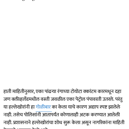
हाती माहितीनुसार, एका पांढऱ्या रंगाच्या टोयोटा क्कांटम कारमधून दहा
जण क्लीव्हलँडमधील वस्ती जवळील एका पेट्रोल पंपावरती उतरले. परंतु
या हल्लेखोरांनी हा
गोळीबार
का केला याचे कारण अद्याप स्पष्ट झालेले
नाही. तसेच पोलिसांनी आतापर्यंत कोणालाही अटक करण्यात आलेली
नाही. प्रशासनाने हल्लेखोरांचा शोध सुरू केला असून नागरिकांना माहिती