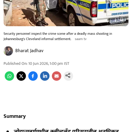
Security personnel inspect the crime scene after a deadly mass shooting in
Johannesburg's Cleveland informal settlement.
saam tv
Bharat Jadhav
Published On
:
10 Jun 2026, 1:00 pm
IST
Summary
जोहान्सबर्गमधील क्लीव्हलँड परिसरातील अनधिकृत