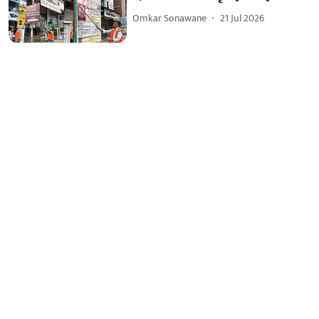
Omkar Sonawane
21 Jul 2026