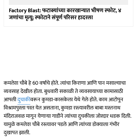
Factory Blast: फटाक्यांच्या कारखान्यात भीषण स्फोट, ४
जणांचा मृत्यू; स्फोटाने संपूर्ण परिसर हादरला
कमलेश चौबे हे 60 वर्षाचे होते. त्यांचा किराणा आणि पान मसाल्याचा
व्यवसाह देखील होता. बुधवारी सकाळी ते व्यवसायाच्या कामासाठी
आपली
दुचाकी
वरून कुमडा-कासकेला येथे गेले होते. काम आटोपून
विश्रामपुरला परत येत असताना, कुमडा रस्त्यावरील बाबा मस्तनाथ
मंदिराजवळ मागून येणाऱ्या गाडीने त्यांच्या दुचकीला जोरदार धडक दिली.
यामुळे कमलेश चौबे रस्त्यावर पडले आणि त्यांच्या डोक्याला गंभीर
दुखापत झाली.