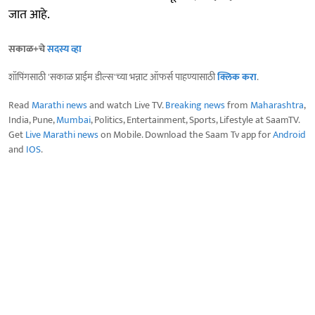
जात आहे.
सकाळ+चे
सदस्य व्हा
शॉपिंगसाठी 'सकाळ प्राईम डील्स'च्या भन्नाट ऑफर्स पाहण्यासाठी
क्लिक करा
.
Read
Marathi news
and watch Live TV.
Breaking news
from
Maharashtra
,
India, Pune,
Mumbai
, Politics, Entertainment, Sports, Lifestyle at SaamTV.
Get
Live Marathi news
on Mobile. Download the Saam Tv app for
Android
and
IOS
.