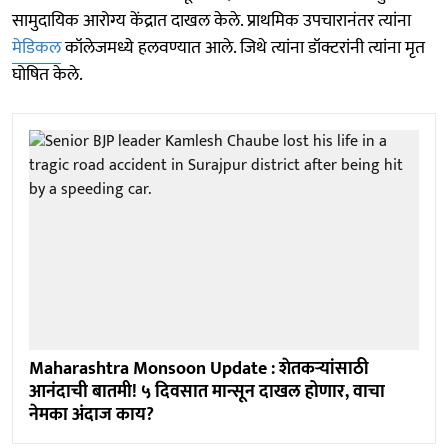
सामुदायिक आरोग्य केंद्रात दाखल केले. प्राथमिक उपचारानंतर त्यांना
मेडिकल
कॉलेजमध्ये हलवण्यात आले. जिथे त्यांना डॉक्टरांनी त्यांना मृत
घोषित केले.
Maharashtra Monsoon Update : शेतकऱ्यांसाठी
आनंदाची बातमी! ५ दिवसात मान्सून दाखल होणार, वाचा
नेमका अंदाज काय?