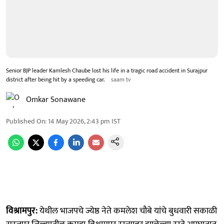
Senior BJP leader Kamlesh Chaube lost his life in a tragic road accident in Surajpur
district after being hit by a speeding car.
saam tv
Omkar Sonawane
Published On
:
14 May 2026, 2:43 pm
IST
विश्रामपुर:
येथील भाजपचे ज्येष्ठ नेते कमलेश चौबे यांचे बुधवारी सकाळी