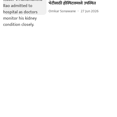
भेटीसाठी हॉस्पिटलमध्ये उपस्थित
Omkar Sonawane
27 Jun 2026