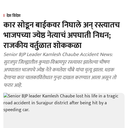
देश विदेश
कार सोडून बाईकवर निघाले अन् रस्त्यातच
भाजपच्या ज्येष्ठ नेत्याचं अपघाती निधन;
राजकीय वर्तुळात शोककळा
Senior BJP Leader Kamlesh Chaube Accident News:
सुरजपुर जिल्ह्यातील कुमडा-विश्रामपुर रस्त्यावर झालेल्या भीषण
अपघातात भाजपचे ज्येष्ठ नेते कमलेश चौबे यांचा मृत्यू झाला. धडक
देणाऱ्या कार चालकाविरोधात गुन्हा दाखल करण्यात आला असून तो
फरार आहे.