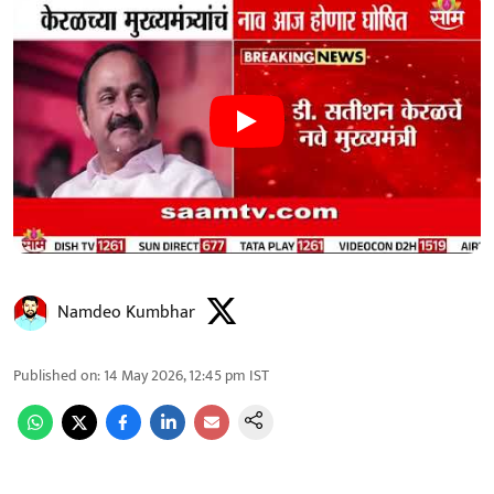
Namdeo Kumbhar
Published on
:
14 May 2026, 12:45 pm
IST