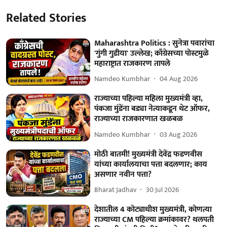
Related Stories
Maharashtra Politics : सुनेत्रा पवारांचा
'गुंगी गुडीया' उल्लेख; काँग्रेसच्या पोस्टमुळे
महाराष्ट्रात राजकारण तापले
Namdeo Kumbhar
04 Aug 2026
राज्याच्या पहिल्या महिला मुख्यमंत्री व्हा,
पंकजा मुंडेंना बड्या नेत्याकडून थेट ऑफर,
राज्याच्या राजकारणात खळबळ
Namdeo Kumbhar
03 Aug 2026
मोठी बातमी! मुख्यमंत्री देवेंद्र फडणवीस
यांच्या कार्यालयाचा पत्ता बदलणार; काय
असणार नवीन पत्ता?
Bharat Jadhav
30 Jul 2026
देशातील 4 कोट्याधीश मुख्यमंत्री, कोणत्या
राज्याच्या CM पहिल्या क्रमांकावर? थलपती