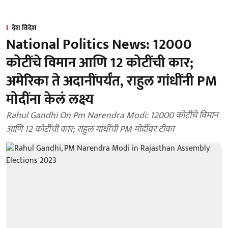
देश विदेश
National Politics News: 12000
कोटींचे विमान आणि 12 कोटींची कार;
अमेरिका ते अदानींपर्यंत, राहुल गांधींनी PM
मोदींना केलं लक्ष्य
Rahul Gandhi On Pm Narendra Modi: 12000 कोटींचे विमान
आणि 12 कोटींची कार; राहुल गांधींची PM मोदींवर टीका