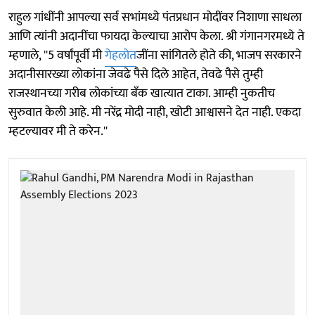
राहुल गांधींनी आपल्या सर्व सभांमध्ये पंतप्रधान मोदींवर निशाणा साधला
आणि त्यांनी अदानींचा फायदा केल्याचा आरोप केला. श्री गंगानगरमध्ये ते
म्हणाले, ''5 वर्षांपूर्वी मी
गेहलोत
जींना सांगितले होते की, भाजप सरकारने
अदानीसारख्या लोकांना जेवढे पैसे दिले आहेत, तेवढे पैसे तुम्ही
राजस्थानच्या गरीब लोकांच्या बँक खात्यात टाका. आम्ही नुकतीच
सुरुवात केली आहे. मी नरेंद्र मोदी नाही, खोटी आश्वासने देत नाही. एकदा
म्हटल्यावर मी ते करेन.''