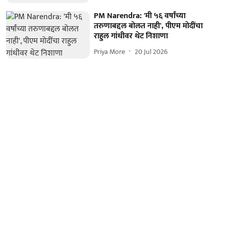
PM Narendra: 'मी ५६ वर्षांच्या
तरुणाबद्दल बोलत नाही', पीएम मोदींचा
राहुल गांधीवर थेट निशाणा
Priya More
20 Jul 2026