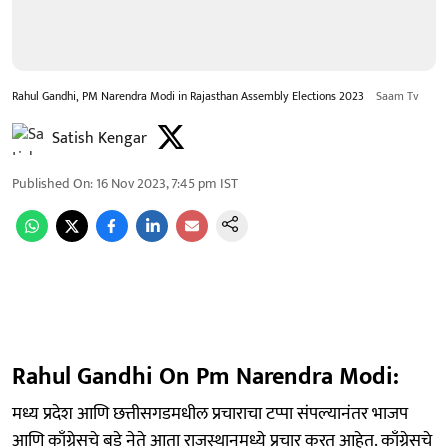
Rahul Gandhi, PM Narendra Modi in Rajasthan Assembly Elections 2023
Saam Tv
Satish Kengar
Published On
:
16 Nov 2023, 7:45 pm
IST
Rahul Gandhi On Pm Narendra Modi:
मध्य प्रदेश आणि छत्तीसगडमधील प्रचाराचा टप्पा संपल्यानंतर भाजप
आणि काँग्रेसचे बडे नेते आता राजस्थानमध्ये प्रचार करत आहेत. काँग्रेसचे