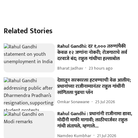
Related Stories
Rahul Gandhi: दर १,००० तरुणांपैकी
केवळ १२ जणांना नोकरी; रोजगाराचे सर्व
दरवाजे बंद; राहुल गांधींचा हल्लाबोल
Bharat Jadhav
23 hours ago
देशातून सरकारला हटवण्याची वेळ आलीय;
प्रधानांच्या राजीनाम्यानंतर राहुल गांधींनी
सांगितला पुढचा प्लॅन
Omkar Sonawane
25 Jul 2026
Rahul Gandhi : प्रधानांनी राजीनामा द्यावा,
मोदींनी माफी मागावी; लाठीचार्जवर राहुल
गांधी संतापले, म्हणाले...
Namdeo Kumbhar
21 Jul 2026