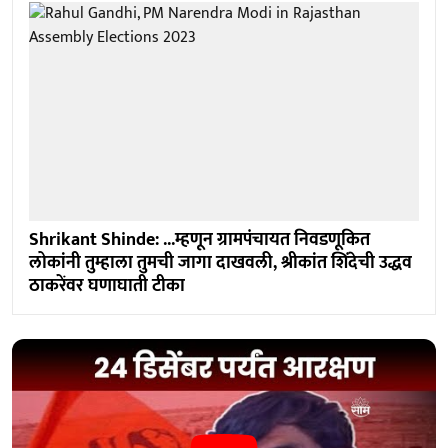
Shrikant Shinde: ...म्हणून ग्रामपंचायत निवडणूकित
लोकांनी तुम्हाला तुमची जागा दाखवली, श्रीकांत शिंदेची उद्धव
ठाकरेंवर घणाघाती टीका