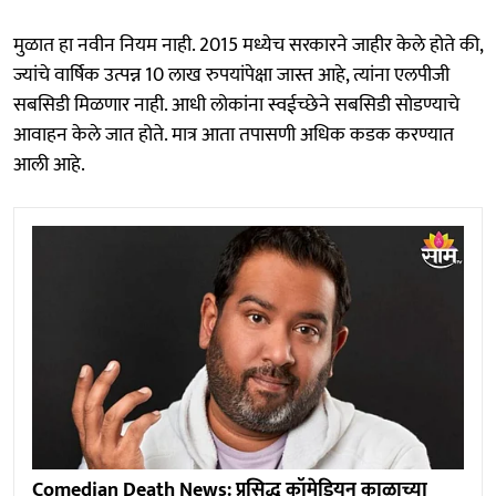
मुळात हा नवीन नियम नाही. 2015 मध्येच सरकारने जाहीर केले होते की,
ज्यांचे वार्षिक उत्पन्न 10 लाख रुपयांपेक्षा जास्त आहे, त्यांना एलपीजी
सबसिडी मिळणार नाही. आधी लोकांना स्वईच्छेने सबसिडी सोडण्याचे
आवाहन केले जात होते. मात्र आता तपासणी अधिक कडक करण्यात
आली आहे.
Comedian Death News: प्रसिद्ध कॉमेडियन काळाच्या