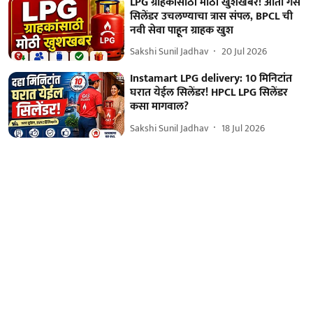
LPG ग्राहकांसाठी मोठी खुशखबर! आता गॅस
सिलेंडर उचलण्याचा त्रास संपल, BPCL ची
नवी सेवा पाहून ग्राहक खुश
Sakshi Sunil Jadhav
20 Jul 2026
Instamart LPG delivery: 10 मिनिटांत
घरात येईल सिलेंडर! HPCL LPG सिलेंडर
कसा मागवाल?
Sakshi Sunil Jadhav
18 Jul 2026