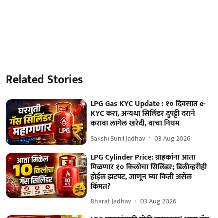
Related Stories
LPG Gas KYC Update : १० दिवसात e-
KYC करा, अन्यथा सिलिंडर दुपट्टी दराने
करावा लागेल खरेदी, वाचा नियम
Sakshi Sunil Jadhav
03 Aug 2026
LPG Cylinder Price: ग्राहकांना आता
मिळणार १० किलोचा सिलिंडर; डिलीव्हरीही
होईल झटपट, जाणून घ्या किती असेल
किंमत?
Bharat Jadhav
03 Aug 2026