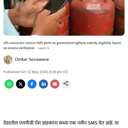
LPG consumers receive SMS alerts as government tightens subsidy eligibility based
on income verification
saam tv
Omkar Sonawane
Published On
:
12 May 2026, 6:38 pm
IST
देशातील एलपीजी गॅस ग्राहकांना सध्या एक नवीन SMS येत आहे. या