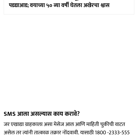
पडद्याआड; वयाच्या ५० व्या वर्षी घेतला अखेरचा श्वास
SMS आला असल्यास काय करावे?
जर एखाद्या ग्राहकाला असा मेसेज आल आणि माहिती चुकीची वाटत
असेल तर त्यांनी तात्काळ तक्रार नोंदवावी. यासाठी 1800 -2333-555