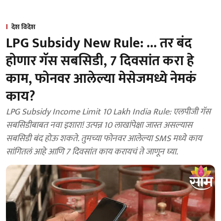
देश विदेश
LPG Subsidy New Rule: ... तर बंद
होणार गॅस सबसिडी, 7 दिवसांत करा हे
काम, फोनवर आलेल्या मेसेजमध्ये नेमकं
काय?
LPG Subsidy Income Limit 10 Lakh India Rule: एलपीजी गॅस
सबसिडीबाबत नवा इशारा! उत्पन्न 10 लाखांपेक्षा जास्त असल्यास
सबसिडी बंद होऊ शकते. तुमच्या फोनवर आलेल्या SMS मध्ये काय
सांगितलं आहे आणि 7 दिवसांत काय करायचं ते जाणून घ्या.