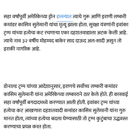
सहा वर्षांपूर्वी अमेरिकेच्या ड्रोन
हल्ल्यात
त्याचे गुरू आणि इराणी लष्करी
कमांडर कासिम सुलेमानी यांचा मृत्यू झाला होता. सुरक्षा यंत्रणांनी इवांका
ट्रम्प यांच्या हत्येचा कट रचणाऱ्या एका दहशतवाद्याला अटक केली आहे.
त्याचे नाव ३२ वर्षीय मोहम्मद बाकेर साद दाऊद अल-सादी असून तो
इराकी नागरिक आहे.
डोनाल्ड ट्रम्प यांच्या आदेशानुसार, इराणचे सर्वोच्च लष्करी कमांडर
कासिम सुलेमानी यांना अमेरिकेच्या लष्काराने ठार केले होते. ही कारवाई
सहा वर्षांपूर्वी बगदादमध्ये करण्यात आली होती. इवांका ट्रम्प यांच्या
हत्येचा कट आखणारा दहशतवादी कमांडर कासिम सुलेमानी यांना गुरु
मानत होता, त्यांच्या हत्येचा बदला घेण्यासाठी तो ट्रम्प कुटुंबाचा उद्धवस्त
करण्याचा प्रयत्न करत होता.