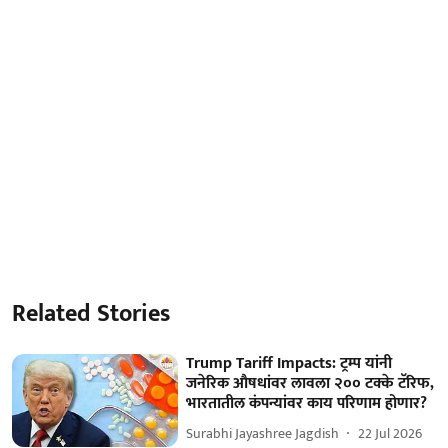
Related Stories
Trump Tariff Impacts: ट्रम्प यांनी
जनेरिक औषधांवर लावला २०० टक्के टॅरिफ,
भारतातील कंपन्यांवर काय परिणाम होणार?
Surabhi Jayashree Jagdish
22 Jul 2026