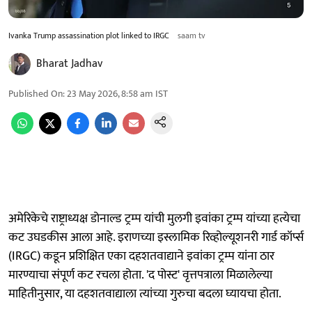
Ivanka Trump assassination plot linked to IRGC
saam tv
Bharat Jadhav
Published On
:
23 May 2026, 8:58 am
IST
अमेरिकेचे राष्ट्राध्यक्ष डोनाल्ड ट्रम्प यांची मुलगी इवांका ट्रम्प यांच्या हत्येचा
कट उघडकीस आला आहे. इराणच्या इस्लामिक रिव्होल्यूशनरी गार्ड कॉर्प्स
(IRGC) कडून प्रशिक्षित एका दहशतवाद्याने इवांका ट्रम्प यांना ठार
मारण्याचा संपूर्ण कट रचला होता. 'द पोस्ट' वृत्तपत्राला मिळालेल्या
माहितीनुसार, या दहशतवाद्याला त्यांच्या गुरुचा बदला घ्यायचा होता.