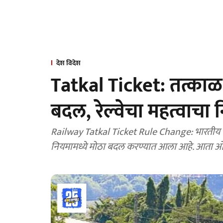
देश विदेश
Tatkal Ticket: तत्काळ 
बदल, रेल्वेचा महत्वाचा न
Railway Tatkal Ticket Rule Change: भारतीय रेल्
नियमामध्ये मोठा बदल करण्यात आला आहे. आता ओट