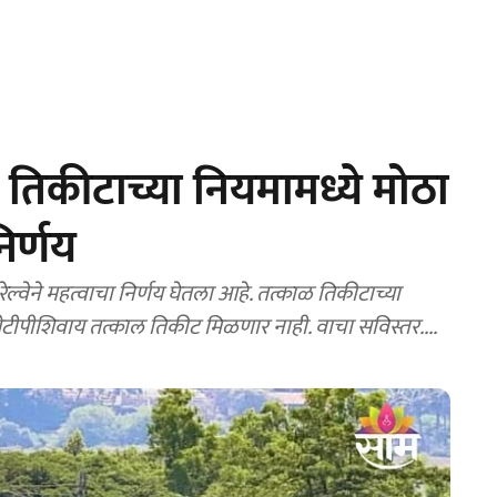
तिकीटाच्या नियमामध्ये मोठा
िर्णय
वेने महत्वाचा निर्णय घेतला आहे. तत्काळ तिकीटाच्या
ीपीशिवाय तत्काल तिकीट मिळणार नाही. वाचा सविस्तर....