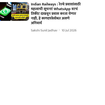
Indian Railways : रेल्वे प्रवाशांसाठी
महत्त्वाची सूचना! WhatsApp वरचं
तिकीट दाखवून प्रवास करता येणार
नाही, हे कागदपत्रेसोबत असणे
अनिवार्य
Sakshi Sunil Jadhav
10 Jul 2026