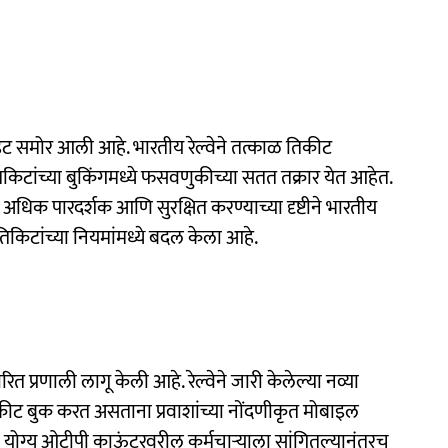
पडेट समोर आली आहे. भारतीय रेल्वेने तत्काळ तिकीट
तिकिटांच्या बुकिंगमध्ये फसवणुकीच्या सतत तक्रार येत आहेत.
ी अधिक पारदर्शक आणि सुरक्षित करण्याच्या दृष्टीने भारतीय
 तिकिटांच्या नियमांमध्ये बदल केला आहे.
प्रणाली लागू केली आहे. रेल्वेने जारी केलेल्या नव्या
ट बुक करत असताना प्रवाशांच्या नोंदणीकृत मोबाइल
े योग्य ओटीपी काऊंटरवरील कर्मचाऱ्याला सांगितल्यानंतरच