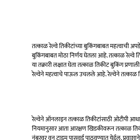
तत्काळ रेल्वे तिकीटांच्या बुकिंगबाबत महत्वाची अ
बुकिंगबाबत मोठा निर्णय घेतला आहे. तत्काळ रेल्वे 
या तक्रारी लक्षात घेता तत्काळ तिकीट बुकिंग प्रणाल
रेल्वेने महत्वाचे पाऊल उचलले आहे. रेल्वेने तत्काळ
रेल्वेने ऑनलाइन तत्काळ तिकीटांसाठी ओटीपी आधारित 
नियमानुसार आता आरक्षण खिडकीवरून तत्काळ तिकी
नंबरवर वन टाइम पासवर्ड पाठवण्यात येईल. प्रवाशान