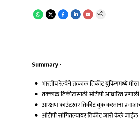
Summary -
भारतीय रेल्वेने तत्काळ तिकीट बुकिंगमध्ये मो
तक्काळ तिकीटासाठी ओटीपी आधारित प्रणाली
आरक्षण काउंटरवर तिकीट बुक करताना प्रवाशा
ओटीपी सांगितल्यावर तिकीट जारी केले जाईल