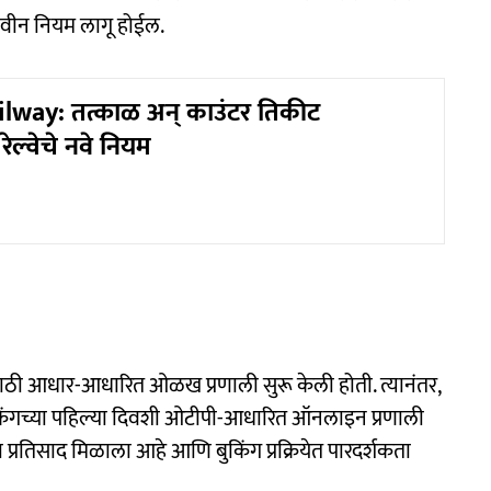
 नवीन नियम लागू होईल.
lway: तत्काळ अन् काउंटर तिकीट
रेल्वेचे नवे नियम
ाठी आधार-आधारित ओळख प्रणाली सुरू केली होती. त्यानंतर,
बुकिंगच्या पहिल्या दिवशी ओटीपी-आधारित ऑनलाइन प्रणाली
ा प्रतिसाद मिळाला आहे आणि बुकिंग प्रक्रियेत पारदर्शकता