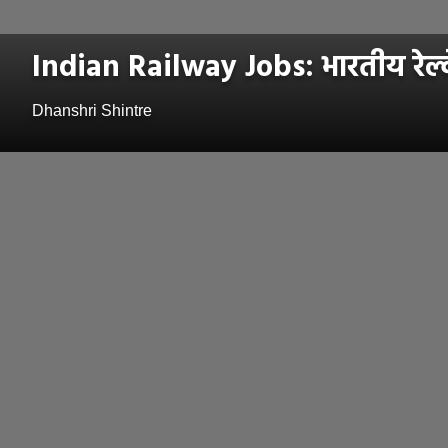
Indian Railway Jobs: भारतीय रेल्व
Dhanshri Shintre