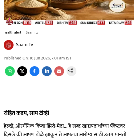
health alert
Saam tv
Saam Tv
Published On
:
16 Jun 2026, 7:01 am
IST
रोहित कदम, साम टीव्ही
हेल्दी, ऑरगॅनिक किंवा झिरो-मैदा... हे शब्द खाद्यपदार्थांच्या पॅकेटवर
दिसले की आपण डोळे झाकून ते आपल्या आरोग्यासाठी उत्तम मानतो