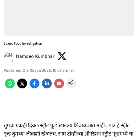
Street Food Investigation
Namdeo Kumbhar
Published On
:
05 Jun 2026, 10:59 am
IST
तुमचा एकही दिवल स्ट्रीट फूड खाल्ल्याशिवाय जात नाही...मात्र हे स्ट्रीट
फूड तुमच्या जीवाशी खेळतंय. साम टीव्हीच्या ऑपरेशन स्ट्रीट फूडमध्ये या