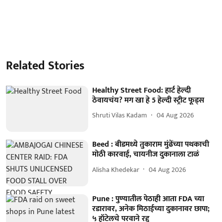
Related Stories
Healthy Street Food: हार्ट हेल्दी
ठेवायचंय? मग खा हे 5 हेल्दी स्ट्रीट फूड्स
Shruti Vilas Kadam
04 Aug 2026
Beed : बीडमध्ये तुकाराम मुंढेंच्या पथकाची
मोठी कारवाई, चायनीज दुकानाला टाळं
Alisha Khedekar
04 Aug 2026
Pune : पुण्यातील पेठाही आता FDA च्या
रडारावर, अनेक मिठाईच्या दुकानावर छापा;
५ हॉटेलचे परवाने रद्द