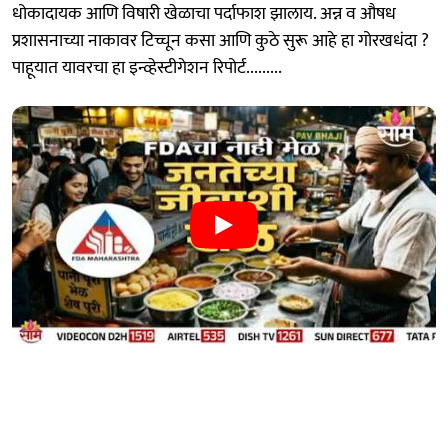
धोकादायक आणि विषारी खेळाचा पर्दाफाश झालाय. अन्न व औषध
प्रशासनाच्या नाकावर टिच्चून कसा आणि कुठे सुरू आहे हा गोरखधंदा ?
पाहूयात यावरचा हा इन्व्हेस्टीगेशन रिपोर्ट.........