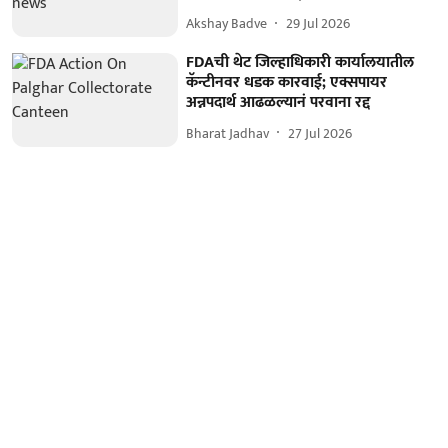
Akshay Badve
29 Jul 2026
FDAची थेट जिल्हाधिकारी कार्यालयातील
कॅन्टीनवर धडक कारवाई; एक्सपायर
अन्नपदार्थ आढळल्यानं परवाना रद्द
Bharat Jadhav
27 Jul 2026