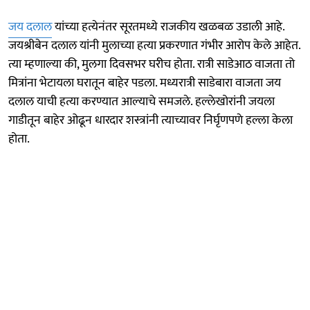
जय दलाल
यांच्या हत्येनंतर सूरतमध्ये राजकीय खळबळ उडाली आहे.
जयश्रीबेन दलाल यांनी मुलाच्या हत्या प्रकरणात गंभीर आरोप केले आहेत.
त्या म्हणाल्या की, मुलगा दिवसभर घरीच होता. रात्री साडेआठ वाजता तो
मित्रांना भेटायला घरातून बाहेर पडला. मध्यरात्री साडेबारा वाजता जय
दलाल याची हत्या करण्यात आल्याचे समजले. हल्लेखोरांनी जयला
गाडीतून बाहेर ओढून धारदार शस्त्रांनी त्याच्यावर निर्घृणपणे हल्ला केला
होता.