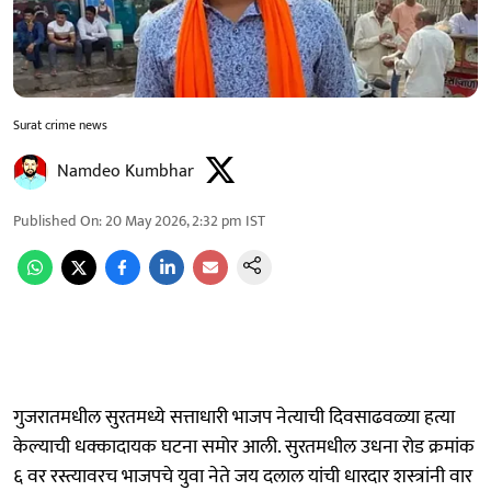
Surat crime news
Namdeo Kumbhar
Published On
:
20 May 2026, 2:32 pm
IST
गुजरातमधील सुरतमध्ये सत्ताधारी भाजप नेत्याची दिवसाढवळ्या हत्या
केल्याची धक्कादायक घटना समोर आली. सुरतमधील उधना रोड क्रमांक
६ वर रस्त्यावरच भाजपचे युवा नेते जय दलाल यांची धारदार शस्त्रांनी वार