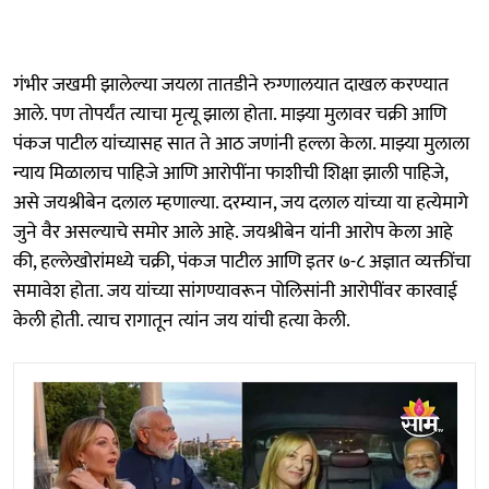
गंभीर जखमी झालेल्या जयला तातडीने रुग्णालयात दाखल करण्यात
आले. पण तोपर्यंत त्याचा मृत्यू झाला होता. माझ्या मुलावर चक्री आणि
पंकज पाटील यांच्यासह सात ते आठ जणांनी हल्ला केला. माझ्या मुलाला
न्याय मिळालाच पाहिजे आणि आरोपींना फाशीची शिक्षा झाली पाहिजे,
असे जयश्रीबेन दलाल म्हणाल्या. दरम्यान, जय दलाल यांच्या या हत्येमागे
जुने वैर असल्याचे समोर आले आहे. जयश्रीबेन यांनी आरोप केला आहे
की, हल्लेखोरांमध्ये चक्री, पंकज पाटील आणि इतर ७-८ अज्ञात व्यक्तींचा
समावेश होता. जय यांच्या सांगण्यावरून पोलिसांनी आरोपींवर कारवाई
केली होती. त्याच रागातून त्यांन जय यांची हत्या केली.