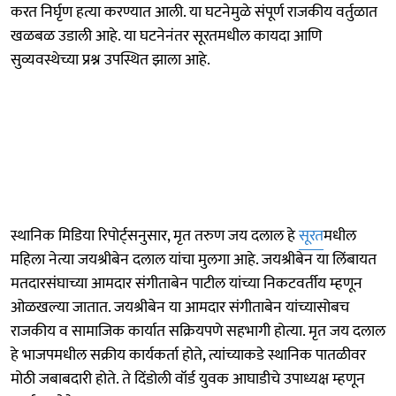
करत निर्घृण हत्या करण्यात आली. या घटनेमुळे संपूर्ण राजकीय वर्तुळात
खळबळ उडाली आहे. या घटनेनंतर सूरतमधील कायदा आणि
सुव्यवस्थेच्या प्रश्न उपस्थित झाला आहे.
स्थानिक मिडिया रिपोर्ट्सनुसार, मृत तरुण जय दलाल हे
सूरत
मधील
महिला नेत्या जयश्रीबेन दलाल यांचा मुलगा आहे. जयश्रीबेन या लिंबायत
मतदारसंघाच्या आमदार संगीताबेन पाटील यांच्या निकटवर्तीय म्हणून
ओळखल्या जातात. जयश्रीबेन या आमदार संगीताबेन यांच्यासोबच
राजकीय व सामाजिक कार्यात सक्रियपणे सहभागी होत्या. मृत जय दलाल
हे भाजपमधील सक्रीय कार्यकर्ता होते, त्यांच्याकडे स्थानिक पातळीवर
मोठी जबाबदारी होते. ते दिंडोली वॉर्ड युवक आघाडीचे उपाध्यक्ष म्हणून