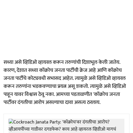
सध्या असे व्हिडिओ व्हायरल करून तरुणांची दिशाभूल केली जातेय.
कारण, देशात सध्या कॉक्रोच जनता पार्टीची क्रेज आहे आणि कॉक्रोच
जनता पार्टीचे कोट्यवधी सभासद आहेत. त्यामुळे असे व्हिडिओ व्हायरल
करून तरुणांना भडकवण्याचा प्रयत्न असू शकतो. त्यामुळे असे व्हिडिओ
पाहून यावर विश्वास ठेवू नका. आमच्या पडताळणीत 'कॉक्रोच जनता
पार्टीवर दंगलीचा आरोप असल्याचा दावा असत्य ठरलाय.