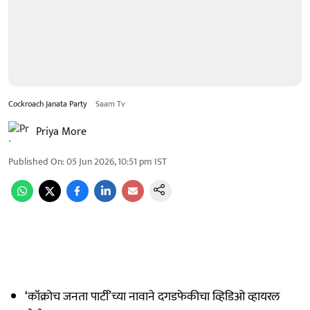
Cockroach Janata Party
Saam Tv
Priya More
Published On
:
05 Jun 2026, 10:51 pm
IST
‘कॉक्रोच जनता पार्टी’च्या नावाने दगडफेकीचा व्हिडिओ व्हायरल