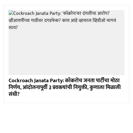
Cockroach Janata Party: कॉकरोच जनता पार्टीचा मोठा
निर्णय, आंदोलनापूर्वी ३ प्रवक्त्यांची नियुक्ती, कुणाला मिळाली
संधी?