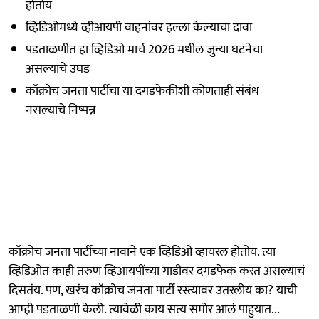
होतोय
व्हिडिओमध्ये व्हीआयपी वाहनांवर हल्ला केल्याचा दावा
पडताळणीत हा व्हिडिओ मार्च 2026 मधील जुन्या घटनेचा
असल्याचे उघड
कॉक्रोच जनता पार्टीचा या दगडफेकीशी कोणताही संबंध
नसल्याचे निष्पन्न
कॉक्रोच जनता पार्टीच्या नावाने एक व्हिडिओ व्हायरल होतोय. त्या
व्हिडिओत काही तरुण व्हिआयपींच्या गाडीवर दगडफेक करत असल्याचं
दिसतंय. पण, खरंच कॉक्रोच जनता पार्टी रस्त्यावर उतरलीय का? याची
आम्ही पडताळणी केली. त्यावेळी काय सत्य समोर आलं पाहुयात...