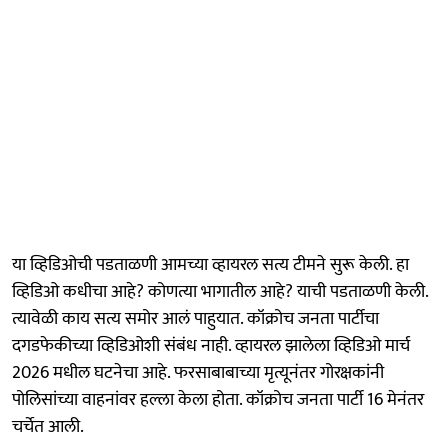
या व्हिडिओची पडताळणी आमच्या व्हायरल सत्य टीमने सुरू केली. हा
व्हिडिओ कधीचा आहे? कोणत्या भागातील आहे? याची पडताळणी केली.
त्यावेळी काय सत्य समोर आलं पाहुयात. कॉक्रोच जनता पार्टीचा
दगडफेकीच्या व्हिडिओशी संबंध नाही. व्हायरल झालेला व्हिडिओ मार्च
2026 मधील घटनेचा आहे. फरसाबाबाच्या मृत्यूनंतर गोरक्षकांनी
पोलिसांच्या वाहनांवर हल्ला केला होता. कॉक्रोच जनता पार्टी 16 मेनंतर
चर्चेत आली.