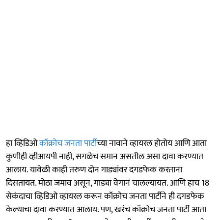
हा व्हिडिओ
कॉक्रोच जनता पार्टी
च्या नावाने व्हायरल होतोय आणि आता
कुणीही व्हीआयपी नाही, सगळेच समान असतील असा दावा करण्यात
आलाय. यावेळी काही तरुण दोन गाड्यांवर दगडफेक करताना
दिसतायत. मोठा जमाव असून, गाड्या वेगानं चालल्यायत. आणि हाच 18
सेकंदाचा व्हिडिओ व्हायरल करून कॉक्रोच जनता पार्टीने ही दगडफेक
केल्याचा दावा करण्यात आलाय. पण, खरंच कॉक्रोच जनता पार्टी आता