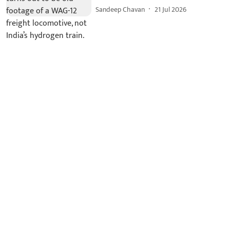
Sandeep Chavan
21 Jul 2026