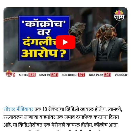
सोशल मीडियावर
एक 18 सेकंदांचा व्हिडिओ व्हायरल होतोय. त्यामध्ये,
रस्त्यावरून जाणाऱ्या वाहनांवर एक जमाव दगडफेक करताना दिसत
आहे. या व्हिडिओसोबत एक मेसेजही व्हायरल होतोय. कॉक्रोच आता