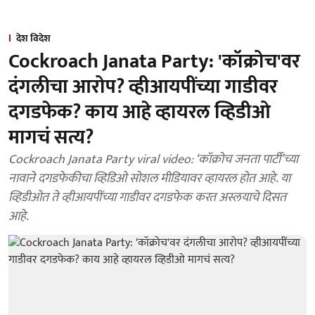
देश विदेश
Cockroach Janata Party: 'कॉक्रोच'वर
दंगलीचा आरोप? व्हीआयपींच्या गाडीवर
दगडफेक? काय आहे व्हायरल व्हिडीओ
मागचं सत्य?
Cockroach Janata Party viral video: ‘कॉक्रोच जनता पार्टी’च्या
नावाने दगडफेकीचा व्हिडिओ सोशल मीडियावर व्हायरल होत आहे. या
व्हिडीओत ते व्हीआयपींच्या गाडीवर दगडफेक करत अस्लयाचे दिसत
आहे.