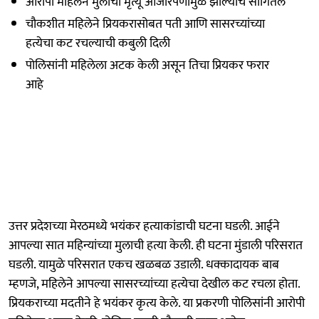
आरोपी महिलेने मुलाचा मृत्यू आजारपणामुळे झाल्याचे सांगितले
चौकशीत महिलेने प्रियकरासोबत पती आणि सासरच्यांच्या
हत्येचा कट रचल्याची कबुली दिली
पोलिसांनी महिलेला अटक केली असून तिचा प्रियकर फरार
आहे
उत्तर प्रदेशच्या मेरठमध्ये भयंकर हत्याकांडाची घटना घडली. आईने
आपल्या सात महिन्यांच्या मुलाची हत्या केली. ही घटना मुंडाली परिसरात
घडली. यामुळे परिसरात एकच खळबळ उडाली. धक्कादायक बाब
म्हणजे, महिलेने आपल्या सासरच्यांच्या हत्येचा देखील कट रचला होता.
प्रियकराच्या मदतीने हे भयंकर कृत्य केले. या प्रकरणी पोलिसांनी आरोपी