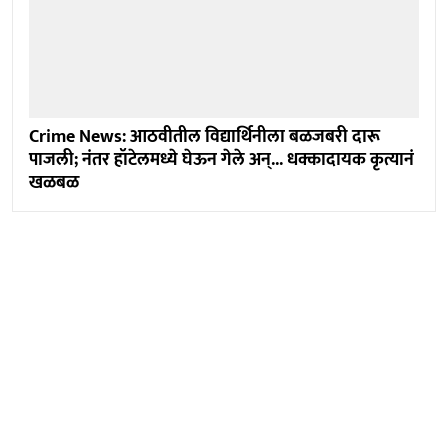
Crime News: आठवीतील विद्यार्थिनीला बळजबरी दारू
पाजली; नंतर हॉटेलमध्ये घेऊन गेले अन्... धक्कादायक कृत्यानं
खळबळ