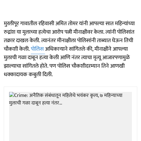
मुरलीपूर गावातील रहिवासी अमित तोमर यांनी आपल्या सात महिन्यांच्या
रुद्रांश या मुलाच्या हत्येचा आरोप पत्नी मीनाक्षीवर केला. त्यांनी पोलिसांत
तक्रार दाखल केली. त्यानंतर मीनाक्षीला पोलिसांनी ताब्यात घेऊन तिची
चौकशी केली.
पोलिस
अधिकाऱ्याने सांगितले की, मीनाक्षीने आपल्या
मुलाची गळा दाबून हत्या केली आणि नंतर त्याचा मृत्यू आजारपणामुळे
झाल्याचा सांगितले होते. पण पोलिस चौकशीदरम्यान तिने आणखी
धक्कादायक कबुली दिली.