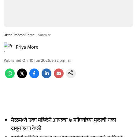
Uttar Pradesh Crime
Saam tv
Priya More
Published On
:
10 Jun 2026, 9:32 pm
IST
मेरठमध्ये एका महिलेने आपल्या ७ महिन्यांच्या मुलाची गळा
दाबून हत्या केली