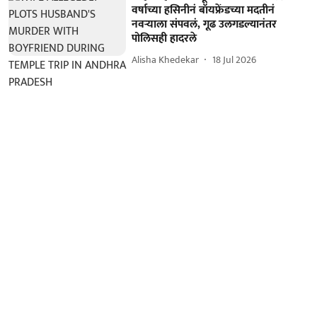
वर्षाच्या हसिनीनं बॉयफ्रेंडच्या मदतीनं
नवऱ्याला संपवलं, गूढ उलगडल्यानंतर
पोलिसही हादरले
Alisha Khedekar
18 Jul 2026