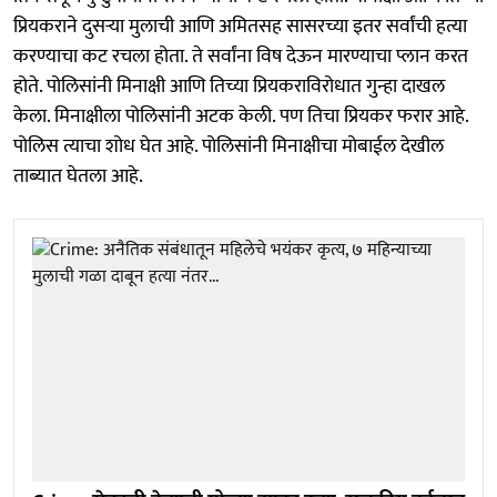
प्रियकराने दुसऱ्या मुलाची आणि अमितसह सासरच्या इतर सर्वांची हत्या
करण्याचा कट रचला होता. ते सर्वांना विष देऊन मारण्याचा प्लान करत
होते. पोलिसांनी मिनाक्षी आणि तिच्या प्रियकराविरोधात गुन्हा दाखल
केला. मिनाक्षीला पोलिसांनी अटक केली. पण तिचा प्रियकर फरार आहे.
पोलिस त्याचा शोध घेत आहे. पोलिसांनी मिनाक्षीचा मोबाईल देखील
ताब्यात घेतला आहे.