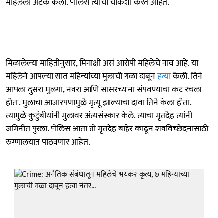
महिलेला अटक केली. पोलिस त्याची चौकशी करत आहेत.
मिळालेल्या माहितीनुसार, मिनाक्षी असं आरोपी महिलेचे नाव आहे. या
महिलेने आपल्या सात महिन्यांच्या मुलाची गळा दाबून
हत्या
केली. तिने
आपला दुसरा मुलगा, नवरा आणि सासरच्यांना संपवण्याचा कट रचला
होता. मुलाचा आजारपणामुळे मृत्यू झाल्याचा दावा तिने केला होता.
त्यामुळे कुटुंबीयांनी मुलावर अंत्यसंस्कार केले. त्याचा मृतदेह त्यांनी
जमिनीत पुरला. पोलिस आता तो मृतदेह बाहेर काढून शवविच्छेदनासाठी
रुग्णालयात पाठवणार आहेत.