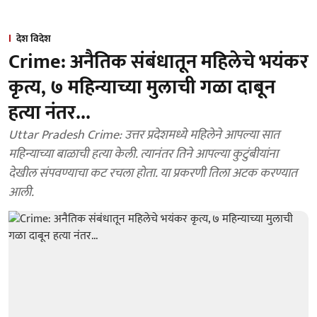
देश विदेश
Crime: अनैतिक संबंधातून महिलेचे भयंकर
कृत्य, ७ महिन्याच्या मुलाची गळा दाबून
हत्या नंतर...
Uttar Pradesh Crime: उत्तर प्रदेशमध्ये महिलेने आपल्या सात
महिन्याच्या बाळाची हत्या केली. त्यानंतर तिने आपल्या कुटुंबीयांना
देखील संपवण्याचा कट रचला होता. या प्रकरणी तिला अटक करण्यात
आली.