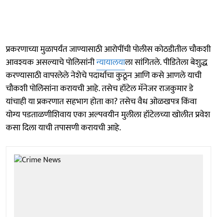
प्रकरणाच्या मुळापर्यंत जाण्यासाठी आरोपींची पोलीस कोठडीतील चौकशी
आवश्यक असल्याचे पोलिसांनी
न्यायालया
ला सांगितले. पीडितेला बेशुद्ध
करण्यासाठी वापरलेले नेशेचे पदार्थाचा कुठून आणि कसे आणले याची
चौकशी पोलिसांना करायची आहे. तसेच हॉटेल मॅनेजर राजकुमार डे
यांचाही या प्रकरणात सहभाग होता का? तसेच वैध ओळखपत्र किंवा
योग्य पडताळणीशिवाय एका अल्पवयीन मुलीला हॉटेलच्या खोलीत प्रवेश
कसा दिला याची तपासणी करायची आहे.