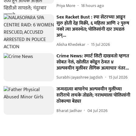
Priya More
18 hours ago
Sex Racket Bust : स्पा सेंटरच्या आडून
सुरु होती देह विक्री, ६ महिला आणि २ पुरुष
नको त्या अवस्थेत; पोलिसांनी दार उघडलं
अन्...
Alisha Khedekar
15 Jul 2026
Crime News: स्मार्ट सिटी दाखवतो म्हणत
सोबत नेलं, खोलीत कोंडून ठेवत ४
अल्पवयीन मुलींवर लैंगिक अत्याचार नंतर...
Surabhi Jayashree Jagdish
15 Jul 2026
जन्मदात्या बापानेच अल्पवयीन मुलींच्या
शरीराचे लचके तोडले; नराधमाला पोलिसांनी
ठोकल्या बेड्या
Bharat Jadhav
04 Jul 2026