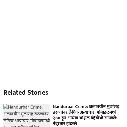
Related Stories
Nandurbar Crime: अल्पवयीन मुलांसह
तरुणांवर लैंगिक अत्याचार, मोबाइलमध्ये
२०० हून अधिक अश्लिल व्हिडीओ सापडले;
नंदुरबार हादरले