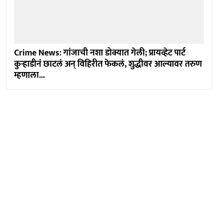
Crime News: गांजाची नशा डोक्यात गेली; प्रायव्हेट पार्ट
कुऱ्हाडीनं छाटलं अन् विहिरीत फेकलं, शुद्धीवर आल्यावर तरुण
म्हणाला...