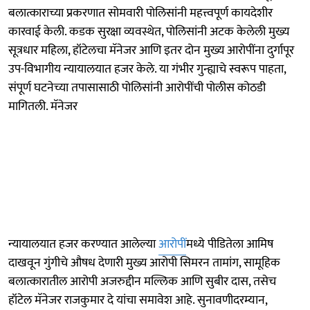
बलात्काराच्या प्रकरणात सोमवारी पोलिसांनी महत्त्वपूर्ण कायदेशीर
कारवाई केली. कडक सुरक्षा व्यवस्थेत, पोलिसांनी अटक केलेली मुख्य
सूत्रधार महिला, हॉटेलचा मॅनेजर आणि इतर दोन मुख्य आरोपींना दुर्गापूर
उप-विभागीय न्यायालयात हजर केले. या गंभीर गुन्ह्याचे स्वरूप पाहता,
संपूर्ण घटनेच्या तपासासाठी पोलिसांनी आरोपींची पोलीस कोठडी
मागितली. मॅनेजर
न्यायालयात हजर करण्यात आलेल्या
आरोपीं
मध्ये पीडितेला आमिष
दाखवून गुंगीचे औषध देणारी मुख्य आरोपी सिमरन तामांग, सामूहिक
बलात्कारातील आरोपी अजरुद्दीन मल्लिक आणि सुबीर दास, तसेच
हॉटेल मॅनेजर राजकुमार दे यांचा समावेश आहे. सुनावणीदरम्यान,