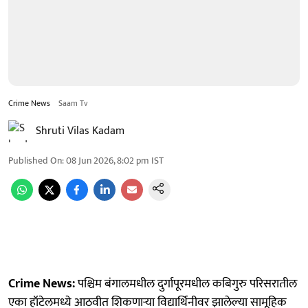
Crime News
Saam Tv
Shruti Vilas Kadam
Published On
:
08 Jun 2026, 8:02 pm
IST
Crime News:
पश्चिम बंगालमधील दुर्गापूरमधील कबिगुरु परिसरातील
एका हॉटेलमध्ये आठवीत शिकणाऱ्या विद्यार्थिनीवर झालेल्या सामूहिक