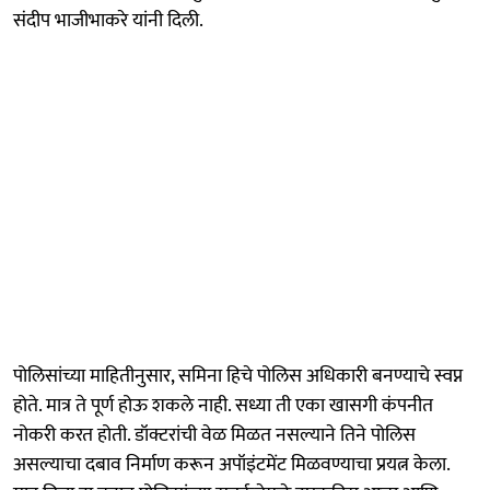
संदीप भाजीभाकरे यांनी दिली.
पोलिसांच्या माहितीनुसार, समिना हिचे पोलिस अधिकारी बनण्याचे स्वप्न
होते. मात्र ते पूर्ण होऊ शकले नाही. सध्या ती एका खासगी कंपनीत
नोकरी करत होती. डॉक्टरांची वेळ मिळत नसल्याने तिने पोलिस
असल्याचा दबाव निर्माण करून अपॉइंटमेंट मिळवण्याचा प्रयत्न केला.