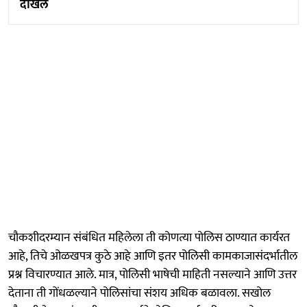
दाखल
चौकशीदरम्यान संबंधित महिलेला ती कोणत्या पोलिस ठाण्यात कार्यरत
आहे, तिचे ओळखपत्र कुठे आहे आणि इतर पोलिसी कामकाजासंदर्भातील
प्रश्न विचारण्यात आले. मात्र, पोलिसी भाषेची माहिती नसल्याने आणि उत्तर
देताना ती गोंधळल्याने पोलिसांचा संशय अधिक बळावला. सखोल