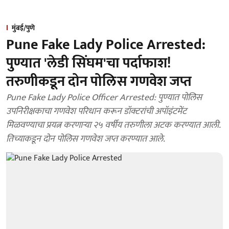
मुंबई/पुणे
Pune Fake Lady Police Arrested:
पुण्यात 'लेडी सिंघम'चा पर्दाफाश!
तरुणीकडून दोन पोलिस गणवेश जप्त
Pune Fake Lady Police Officer Arrested: पुण्यात पोलिस
उपनिरीक्षकाचा गणवेश परिधान करून डॉक्टरांची अपॉइंटमेंट
मिळवण्याचा प्रयत्न करणाऱ्या २५ वर्षीय तरुणीला अटक करण्यात आली.
तिच्याकडून दोन पोलिस गणवेश जप्त करण्यात आले.