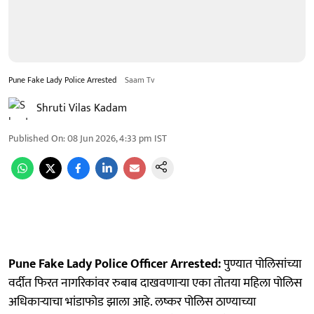
Pune Fake Lady Police Arrested
Saam Tv
Shruti Vilas Kadam
Published On
:
08 Jun 2026, 4:33 pm
IST
Pune Fake Lady Police Officer Arrested:
पुण्यात पोलिसांच्या
वर्दीत फिरत नागरिकांवर रुबाब दाखवणाऱ्या एका तोतया महिला पोलिस
अधिकाऱ्याचा भांडाफोड झाला आहे. लष्कर पोलिस ठाण्याच्या