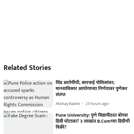
Related Stories
धिंड आरोपींची, कारवाई पोलिसांवर;
मानवाधिकार आयोगाच्या निर्णयावर पुणेकर
संतप्त
Akshay Badve
23 hours ago
Pune University: पुणे विद्यापीठात बोगस
डिग्री घोटाळा? 3 लाखांत B.Comच्या डिग्रीची
विक्री?