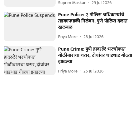
Suprim Maskar
29 Jul 2026
Pune Police: २ पोलिस अधिकाऱ्यांचे
तडकाफडकी निलंबन, पुणे पोलिस दलात
खळबळ
Priya More
28 Jul 2026
Pune Crime: पुणे हादरले! भरचौकात
गोळीबाराचा थरार, दोघांवर धाडधाड गोळ्या
झाडल्या
Priya More
25 Jul 2026