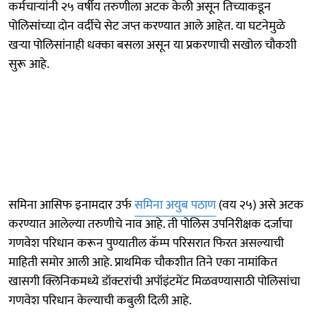
कर्मचाऱ्यांनी २५ वर्षीय तरुणीला अटक केली असून तिच्याकडून
पोलिसांच्या दोन वर्दीचे सेट जप्त करण्यात आले आहेत. या घटनेमुळे
खऱ्या पोलिसांनाही धक्का बसला असून या प्रकरणाची सखोल चौकशी
सुरू आहे.
समिना आसिफ इनामदार उर्फ
समिना अयुब पठाण
(वय २५) असे अटक
करण्यात आलेल्या तरुणीचे नाव आहे. ती पोलिस उपनिरीक्षक दर्जाचा
गणवेश परिधान करून पुण्यातील कॅम्प परिसरात फिरत असल्याची
माहिती समोर आली आहे. प्राथमिक चौकशीत तिने एका नामांकित
खासगी क्लिनिकमध्ये डॉक्टरांची अपॉइंटमेंट मिळवण्यासाठी पोलिसांचा
गणवेश परिधान केल्याची कबुली दिली आहे.