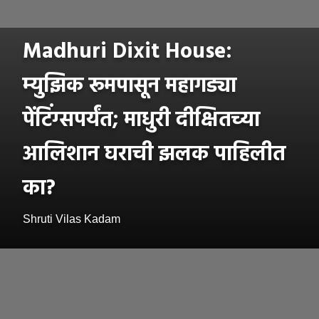
Madhuri Dixit House:
म्युझिक रूमपासून महागड्या
पेंटिंग्सपर्यंत; माधुरी दीक्षितच्या
आलिशान घराची झलक पाहिलीत
का?
Shruti Vilas Kadam