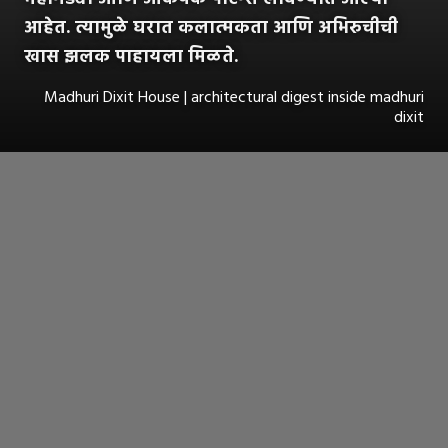
आहेत. त्यामुळे घरात कलात्मकता आणि अभिरुचीची
खास झलक पाहायला मिळते.
Madhuri Dixit House | architectural digest inside madhuri
dixit