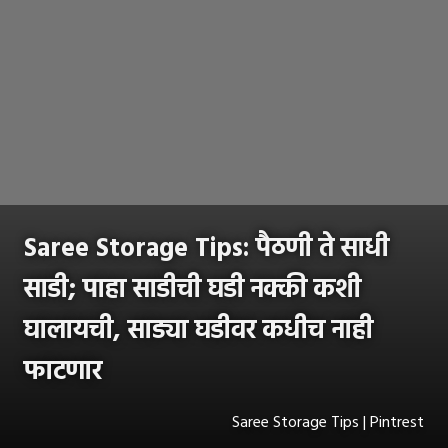
Saree Storage Tips: पैठणी ते साधी
साडी; पाहा साडीची घडी नक्की कशी
घालायची, साड्या घडीवर कधीच नाही
फाटणार
Saree Storage Tips | Pintrest