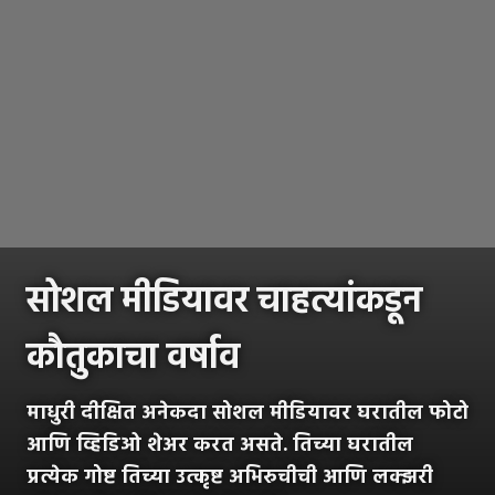
सोशल मीडियावर चाहत्यांकडून
कौतुकाचा वर्षाव
माधुरी दीक्षित अनेकदा सोशल मीडियावर घरातील फोटो
आणि व्हिडिओ शेअर करत असते. तिच्या घरातील
प्रत्येक गोष्ट तिच्या उत्कृष्ट अभिरुचीची आणि लक्झरी