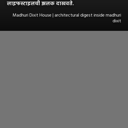
लाइफस्टाइलची झलक दाखवते.
Madhuri Dixit House | architectural digest inside madhuri
dixit