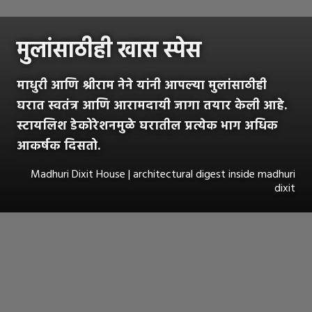
मुलांसाठीही खास स्पेस
माधुरी आणि श्रीराम नेने यांनी आपल्या मुलांसाठीही
घरात स्वतंत्र आणि आरामदायी जागा तयार केली आहे.
स्टायलिश डेकोरेशनमुळे घरातील प्रत्येक भाग अधिक
आकर्षक दिसतो.
Madhuri Dixit House | architectural digest inside madhuri
dixit