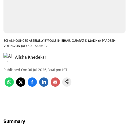
ECI ANNOUNCES ASSEMBLY BYPOLLS IN BIHAR, GUJARAT & MADHYA PRADESH;
VOTING ON JULY 30
Saam Tv
Alisha Khedekar
Published On
:
06 Jul 2026, 3:46 pm
IST
Summary