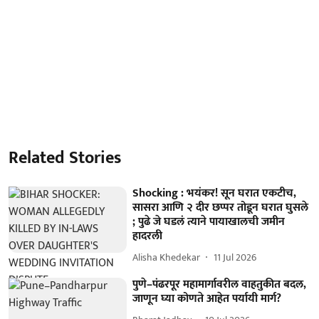
Related Stories
Shocking : भयंकर! सून घरात एकटीच,
सासरा आणि २ दीर छप्पर तोडून घरात घुसले
; पुढे जे घडलं त्याने पायाखालची जमीन
हादरली
Alisha Khedekar
11 Jul 2026
पुणे–पंढरपूर महामार्गावरील वाहतुकीत बदल,
जाणून घ्या कोणते आहेत पर्यायी मार्ग?