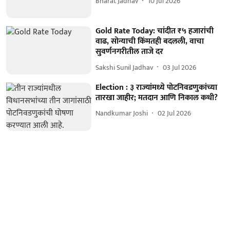
Bharat Jadhav
10 Jul 2026
Gold Rate Today: चांदीत ₹५ हजारांची
वाढ, सोन्याची किंमतही बदलली, वाचा
सुवर्णनगरीतील ताजे दर
Sakshi Sunil Jadhav
03 Jul 2026
Election : ३ राज्यांमध्ये पोटनिवडणुकांच्या
तारखा जाहीर; मतदान आणि निकाल कधी?
Nandkumar Joshi
02 Jul 2026