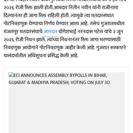
२०२६ रोजी रिक्त झाली होती.आमदार नितीन नवीन यांनी राजीनामा
दिल्यानंतर ही जागा रिक्त राहिली होती. त्यामुळे त्या मतदारसंघात
पोटनिवडणूक घेण्याचा निर्णय घेण्यात आला आहे. तसेच गुजरातमधील
मंजलपूर मतदारसंघाचे
आमदार
योगेशभाई नरनदास पटेल यांचे २ जून
२०२६ रोजी निधन झाले. त्यांच्या निधनानंतर रिक्त जागा भरण्यासाठी
निवडणूक आयोगाने पोटनिवडणूक जाहीर केली आहे. गुजरात सरकारने
यासंदर्भातील अधिसूचना प्रसिद्ध केली आहे.