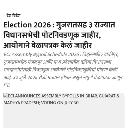
देश विदेश
Election 2026 : गुजरातसह ३ राज्यात
विधानसभेची पोटनिवडणूक जाहीर,
आयोगाने वेळापत्रक केलं जाहीर
ECI Assembly Bypoll Schedule 2026 : बिहारमधील बांकीपुर,
गुजरातमधील मंजलपूर आणि मध्य प्रदेशातील दतिया विधानसभा
मतदारसंघांसाठी निवडणूक आयोगाने पोटनिवडणुकीची घोषणा केली
आहे. ३० जुलै २०२६ रोजी मतदान होणार असून संपूर्ण वेळापत्रक जाणून
घ्या.