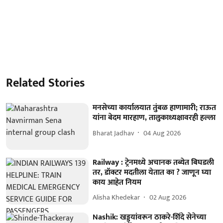
Related Stories
मनसेच्या कार्यालयात तुंबळ हाणामारी; राऊत
यांना बेदम मारहाण, तालुकाध्यक्षावरही हल्ला
Bharat Jadhav
04 Aug 2026
Railway : ट्रेनमध्ये अचानक तब्येत बिघडली
तर, डॉक्टर मदतीला येतात का ? जाणून घ्या
काय आहेत नियम
Alisha Khedekar
02 Aug 2026
Nashik: खड्ड्यांवरून ठाकरे-शिंदे सेनेच्या