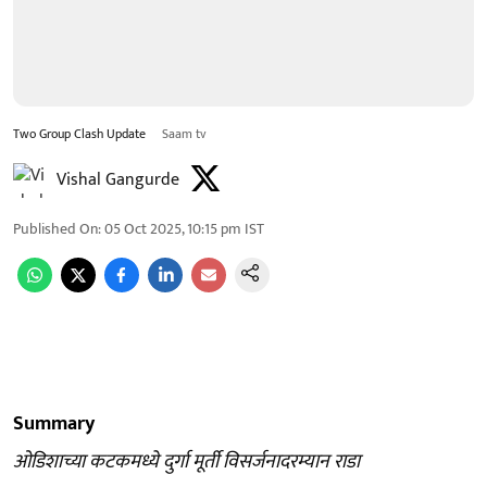
Two Group Clash Update
Saam tv
Vishal Gangurde
Published On
:
05 Oct 2025, 10:15 pm
IST
Summary
ओडिशाच्या कटकमध्ये दुर्गा मूर्ती विसर्जनादरम्यान राडा