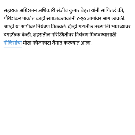
सहायक अग्निशमन अधिकारी संजीव कुमार बेहरा यांनी सांगितलं की,
गौरीशंकर पार्कात काही समाजकंटाकांनी ८-१० जागांवर आग लावली.
आम्ही या आगीवर नियंत्रण मिळवलं. दोन्ही गटातील तरुणांनी आमच्यावर
दगडफेक केली. शहरातील परिस्थितीवर नियंत्रण मिळवण्यासाठी
पोलिसांचा
मोठा फौजफाटा तैनात करण्यात आला.