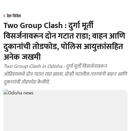
देश विदेश
Two Group Clash : दुर्गा मूर्ती
विसर्जनावरून दोन गटात राडा; वाहन आणि
दुकानांची तोडफोड, पोलिस आयुक्तांसहित
अनेक जखमी
Two Group Clash in Odisha : दुर्गा मूर्ती विसर्जनावरून
ओडिशामध्ये दोन गटात राडा झाला. दोन्ही गटातील तरुणांनी वाहन आणि
दुकानांची तोडफोड केलीये.