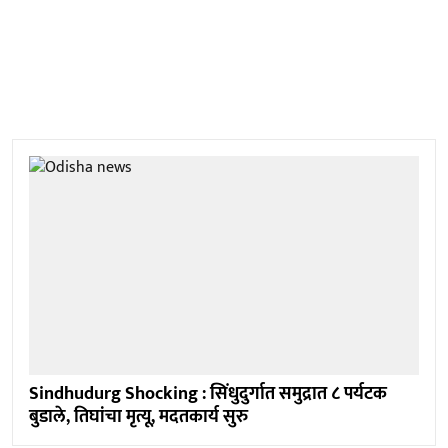
Sindhudurg Shocking : सिंधुदुर्गात समुद्रात ८ पर्यटक
बुडाले, तिघांचा मृत्यू, मदतकार्य सुरु