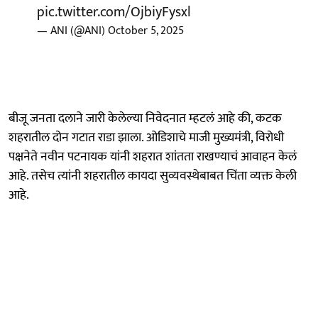
pic.twitter.com/OjbiyFysxl
— ANI (@ANI)
October 5, 2025
बीजू जनता दलाने जारी केलेल्या निवेदनात म्हटलं आहे की, कटक
शहरातील दोन गटात राडा झाला. ओडिशाचे माजी मुख्यमंत्री, विरोधी
पक्षनेते नवीन पटनायक यांनी शहरात शांतता राखण्याचं आवाहन केलं
आहे. तसेच त्यांनी शहरातील कायदा सुव्यवस्थेबाबत चिंता व्यक्त केली
आहे.