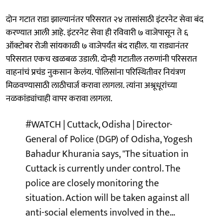
दोन गटात राडा झाल्यानंतर परिसरात २४ तासांसाठी इंटरनेट सेवा बंद
करण्यात आली आहे. इंटरनेट सेवा ही रविवारी ७ वाजेपासून ते ६
ऑक्टोबर रोजी सांयकाळी ७ वाजेपर्यंत बंद राहील. या राड्यानंतर
परिसरात एकच खळबळ उडाली. दोन्ही गटातील तरुणांनी परिसरात
वाहनांचं प्रचंड नुकसान केलंय. पोलिसांना परिस्थितीवर नियंत्रण
मिळवण्यासाठी लाठीचार्ज करावा लागला. त्यांना अश्रूधूरांच्या
नळकांड्यांचाही वापर करावा लागला.
#WATCH
| Cuttack, Odisha | Director-
General of Police (DGP) of Odisha, Yogesh
Bahadur Khurania says, "The situation in
Cuttack is currently under control. The
police are closely monitoring the
situation. Action will be taken against all
anti-social elements involved in the…