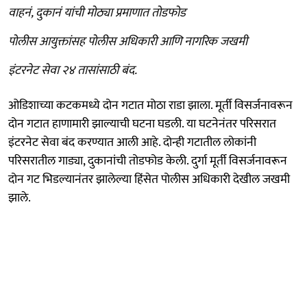
वाहनं, दुकानं यांची मोठ्या प्रमाणात तोडफोड
पोलीस आयुक्तांसह पोलीस अधिकारी आणि नागरिक जखमी
इंटरनेट सेवा २४ तासांसाठी बंद.
ओडिशाच्या कटकमध्ये दोन गटात मोठा राडा झाला. मूर्ती विसर्जनावरून
दोन गटात हाणामारी झाल्याची घटना घडली. या घटनेनंतर परिसरात
इंटरनेट सेवा बंद करण्यात आली आहे. दोन्ही गटातील लोकांनी
परिसरातील गाड्या, दुकानांची तोडफोड केली. दुर्गा मूर्ती विसर्जनावरून
दोन गट भिडल्यानंतर झालेल्या हिंसेत पोलीस अधिकारी देखील जखमी
झाले.