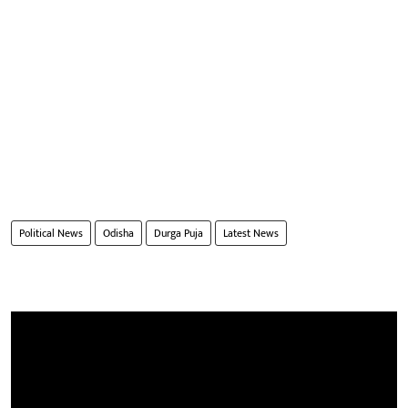
Political News
Odisha
Durga Puja
Latest News