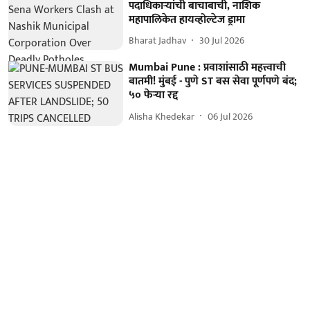
पदाधिकार्‍यांची बाचाबाची, नाशिक
महापालिकेत हायव्होल्टेज ड्रामा
Bharat Jadhav
30 Jul 2026
Mumbai Pune : प्रवाशांसाठी महत्त्वाची
बातमी! मुंबई - पुणे ST बस सेवा पूर्णपणे बंद;
५० फेऱ्या रद्द
Alisha Khedekar
06 Jul 2026