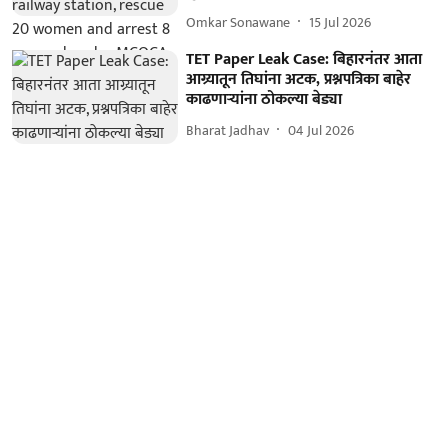
Omkar Sonawane
15 Jul 2026
TET Paper Leak Case: बिहारनंतर आता
आग्र्यातून तिघांना अटक, प्रश्नपत्रिका बाहेर
काढणाऱ्यांना ठोकल्या बेड्या
Bharat Jadhav
04 Jul 2026