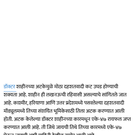
डॉक्टर
शाहीनच्या अटकेमुळे मोठा दहशतवादी कट उघड होण्याची
शक्यता आहे. शाहीन ही लखनऊची रहिवासी असल्याचे सांगितले जात
आहे. काश्मीर, हरियाणा आणि उत्तर प्रदेशमध्ये पसरलेल्या दहशतवादी
मॉड्यूलमध्ये तिच्या संशयित भूमिकेसाठी तिला अटक करण्यात आली
होती. अटक केलेल्या डॉक्टर शाहीनच्या कारमधून एके-४७ रायफल जप्त
करण्यात आली आहे. ती जिथे जायची तिथे तिच्या कारमध्ये एके-४७