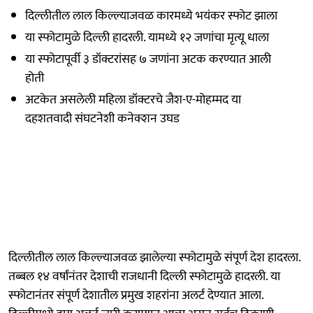
दिल्लीतील लाल किल्ल्याजवळ कारमध्ये भयंकर स्फोट झाला
या स्फोटामुळे दिल्ली हादरली. यामध्ये १२ जणांचा मृत्यू धाला
या स्फोटापूर्वी ३ डॉक्टरांसह ७ जणांना अटक करण्यात आली
होती
अटकेत असलेली महिला डॉक्टरचे जैश-ए-मोहम्मद या
दहशतवादी संघटनेशी कनेक्शन उघड
दिल्लीतील लाल किल्ल्याजवळ झालेल्या स्फोटामुळे संपूर्ण देश हादरला.
तब्बल १४ वर्षांनंतर देशाची राजधानी दिल्ली स्फोटामुळे हादरली. या
स्फोटानंतर संपूर्ण देशातील प्रमुख शहरांना अलर्ट देण्यात आला.